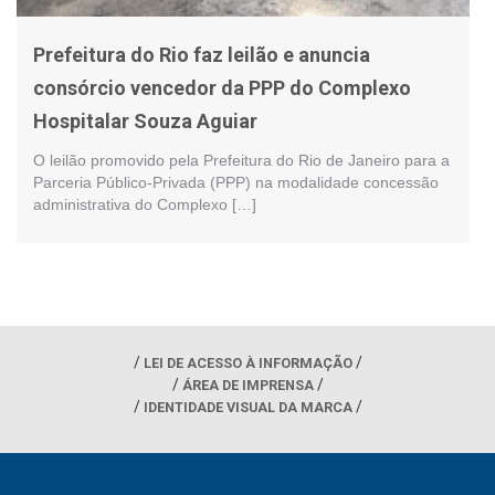
Prefeitura do Rio faz leilão e anuncia
consórcio vencedor da PPP do Complexo
Hospitalar Souza Aguiar
O leilão promovido pela Prefeitura do Rio de Janeiro para a
Parceria Público-Privada (PPP) na modalidade concessão
administrativa do Complexo […]
LEI DE ACESSO À INFORMAÇÃO
ÁREA DE IMPRENSA
IDENTIDADE VISUAL DA MARCA