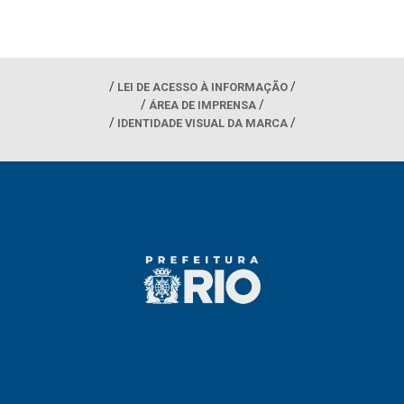
LEI DE ACESSO À INFORMAÇÃO
ÁREA DE IMPRENSA
IDENTIDADE VISUAL DA MARCA