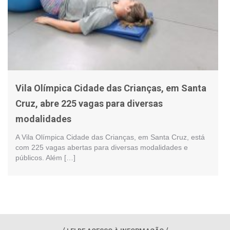
Vila Olímpica Cidade das Crianças, em Santa
Cruz, abre 225 vagas para diversas
modalidades
A Vila Olímpica Cidade das Crianças, em Santa Cruz, está
com 225 vagas abertas para diversas modalidades e
públicos. Além […]