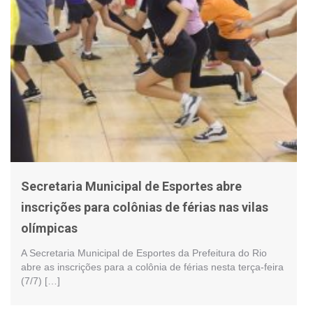
Secretaria Municipal de Esportes abre
inscrições para colônias de férias nas vilas
olímpicas
A Secretaria Municipal de Esportes da Prefeitura do Rio
abre as inscrições para a colônia de férias nesta terça-feira
(7/7) […]