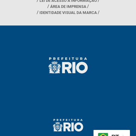
LEI DE ACESSO À INFORMAÇÃO
ÁREA DE IMPRENSA
IDENTIDADE VISUAL DA MARCA