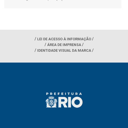
LEI DE ACESSO À INFORMAÇÃO
ÁREA DE IMPRENSA
IDENTIDADE VISUAL DA MARCA