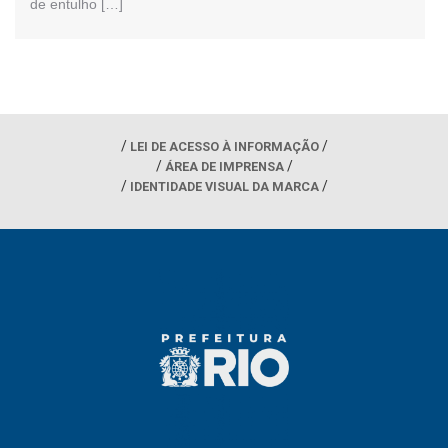
de entulho […]
LEI DE ACESSO À INFORMAÇÃO
ÁREA DE IMPRENSA
IDENTIDADE VISUAL DA MARCA