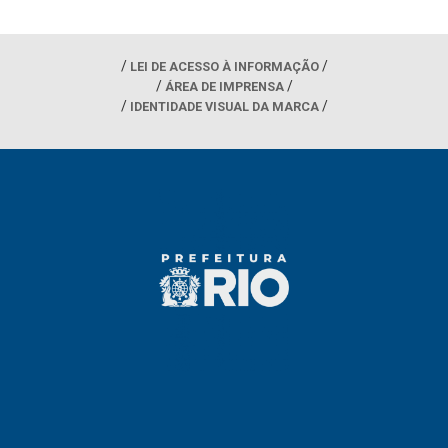
LEI DE ACESSO À INFORMAÇÃO
ÁREA DE IMPRENSA
IDENTIDADE VISUAL DA MARCA