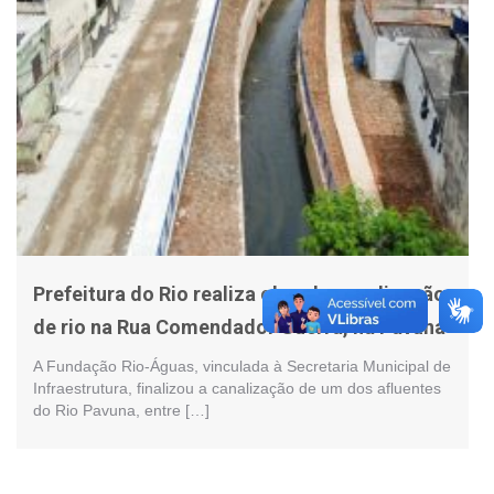
Prefeitura do Rio realiza obra de canalização
de rio na Rua Comendador Guerra, na Pavuna
A Fundação Rio-Águas, vinculada à Secretaria Municipal de
Infraestrutura, finalizou a canalização de um dos afluentes
do Rio Pavuna, entre […]