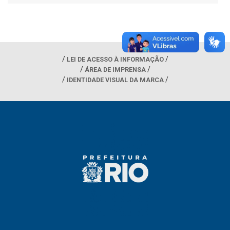
LEI DE ACESSO À INFORMAÇÃO
ÁREA DE IMPRENSA
IDENTIDADE VISUAL DA MARCA