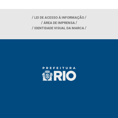
LEI DE ACESSO À INFORMAÇÃO
ÁREA DE IMPRENSA
IDENTIDADE VISUAL DA MARCA