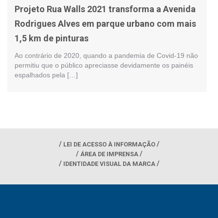
Projeto Rua Walls 2021 transforma a Avenida
Rodrigues Alves em parque urbano com mais
1,5 km de pinturas
Ao contrário de 2020, quando a pandemia de Covid-19 não
permitiu que o público apreciasse devidamente os painéis
espalhados pela […]
LEI DE ACESSO À INFORMAÇÃO
ÁREA DE IMPRENSA
IDENTIDADE VISUAL DA MARCA