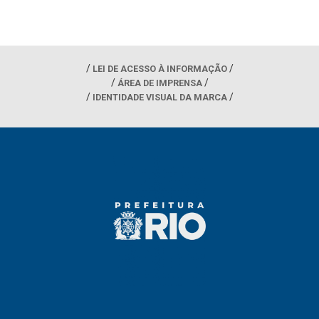
LEI DE ACESSO À INFORMAÇÃO
ÁREA DE IMPRENSA
IDENTIDADE VISUAL DA MARCA