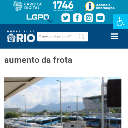
Barra de Fe
aumento da frota