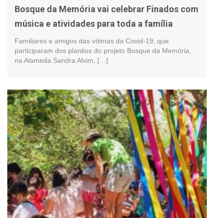
Bosque da Memória vai celebrar Finados com
música e atividades para toda a família
Familiares e amigos das vítimas da Covid-19, que
participaram dos plantios do projeto Bosque da Memória,
na Alameda Sandra Alvim, […]