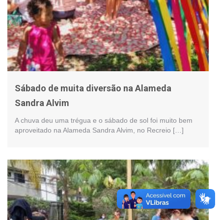
Sábado de muita diversão na Alameda
Sandra Alvim
A chuva deu uma trégua e o sábado de sol foi muito bem
aproveitado na Alameda Sandra Alvim, no Recreio […]