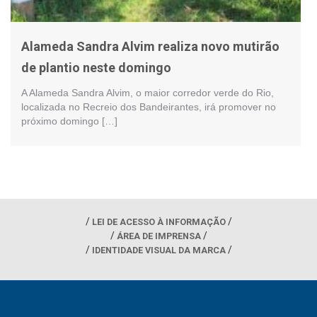
Alameda Sandra Alvim realiza novo mutirão
de plantio neste domingo
A Alameda Sandra Alvim, o maior corredor verde do Rio,
localizada no Recreio dos Bandeirantes, irá promover no
próximo domingo […]
LEI DE ACESSO À INFORMAÇÃO
ÁREA DE IMPRENSA
IDENTIDADE VISUAL DA MARCA