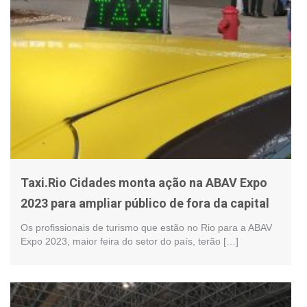
Taxi.Rio Cidades monta ação na ABAV Expo
2023 para ampliar público de fora da capital
Os profissionais de turismo que estão no Rio para a ABAV
Expo 2023, maior feira do setor do país, terão […]