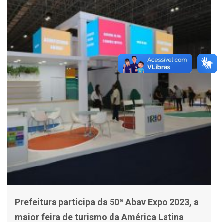
Prefeitura participa da 50ª Abav Expo 2023, a
maior feira de turismo da América Latina