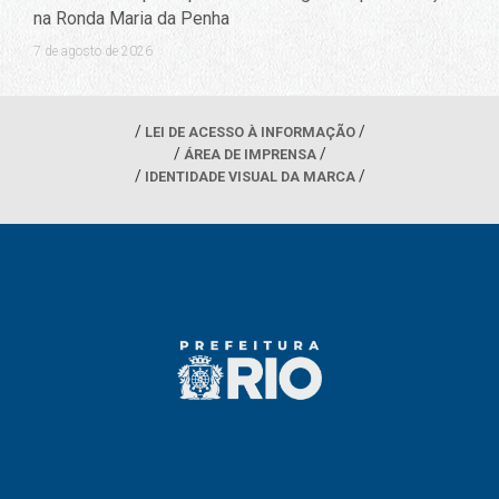
na Ronda Maria da Penha
7 de agosto de 2026
LEI DE ACESSO À INFORMAÇÃO
ÁREA DE IMPRENSA
IDENTIDADE VISUAL DA MARCA