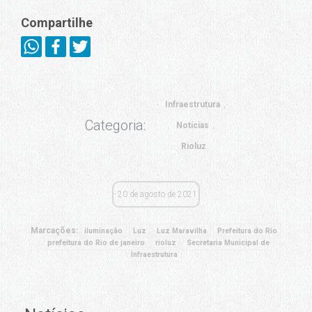
Compartilhe
Infraestrutura
Categoria:
Notícias
Rioluz
20 de agosto de 2021
Marcações:
iluminação
Luz
Luz Maravilha
Prefeitura do Rio
prefeitura do Rio de janeiro
rioluz
Secretaria Municipal de
Infraestrutura