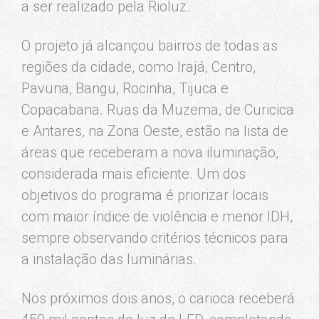
a ser realizado pela Rioluz.
O projeto já alcançou bairros de todas as
regiões da cidade, como Irajá, Centro,
Pavuna, Bangu, Rocinha, Tijuca e
Copacabana. Ruas da Muzema, de Curicica
e Antares, na Zona Oeste, estão na lista de
áreas que receberam a nova iluminação,
considerada mais eficiente. Um dos
objetivos do programa é priorizar locais
com maior índice de violência e menor IDH,
sempre observando critérios técnicos para
a instalação das luminárias.
Nos próximos dois anos, o carioca receberá