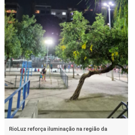
RioLuz reforça iluminação na região da