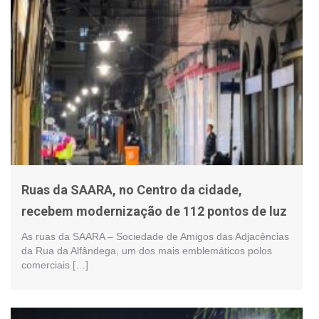
Ruas da SAARA, no Centro da cidade,
recebem modernização de 112 pontos de luz
As ruas da SAARA – Sociedade de Amigos das Adjacências
da Rua da Alfândega, um dos mais emblemáticos polos
comerciais […]