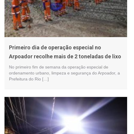
Primeiro dia de operação especial no
Arpoador recolhe mais de 2 toneladas de lixo
No primeiro fim de semana da operação especial de
ordenamento urbano, limpeza e segurança do Arpoador, a
Prefeitura do Rio […]