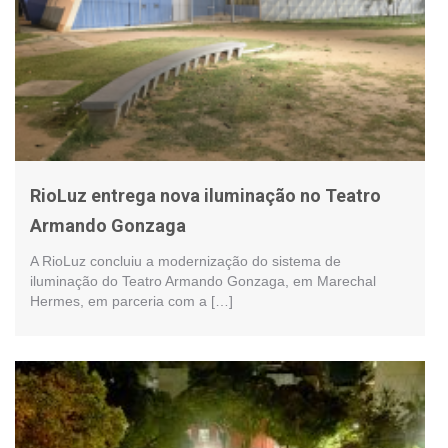
RioLuz entrega nova iluminação no Teatro
Armando Gonzaga
A RioLuz concluiu a modernização do sistema de
iluminação do Teatro Armando Gonzaga, em Marechal
Hermes, em parceria com a […]