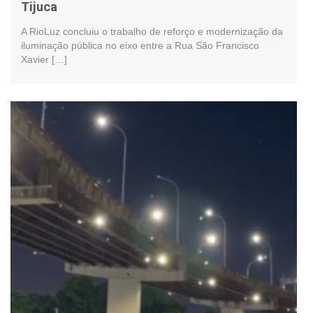
Tijuca
A RioLuz concluiu o trabalho de reforço e modernização da
iluminação pública no eixo entre a Rua São Francisco
Xavier […]