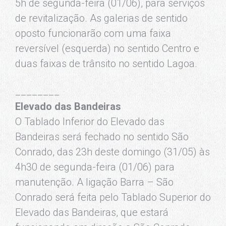
5h de segunda-feira (01/06), para serviços
de revitalização. As galerias de sentido
oposto funcionarão com uma faixa
reversível (esquerda) no sentido Centro e
duas faixas de trânsito no sentido Lagoa.
________
Elevado das Bandeiras
O Tablado Inferior do Elevado das
Bandeiras será fechado no sentido São
Conrado, das 23h deste domingo (31/05) às
4h30 de segunda-feira (01/06) para
manutenção. A ligação Barra – São
Conrado será feita pelo Tablado Superior do
Elevado das Bandeiras, que estará