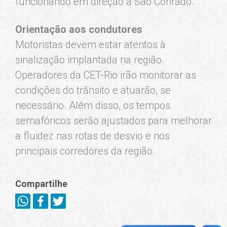
funcionando em direção a São Conrado.
Orientação aos condutores
Motoristas devem estar atentos à
sinalização implantada na região.
Operadores da CET-Rio irão monitorar as
condições do trânsito e atuarão, se
necessário. Além disso, os tempos
semafóricos serão ajustados para melhorar
a fluidez nas rotas de desvio e nos
principais corredores da região.
Compartilhe