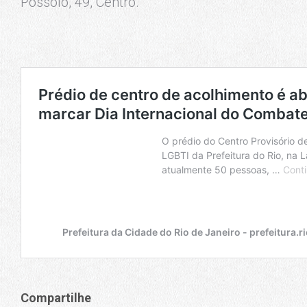
Possolo, 49, Centro.
Compartilhe