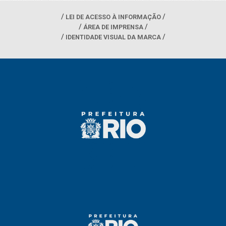
LEI DE ACESSO À INFORMAÇÃO
ÁREA DE IMPRENSA
IDENTIDADE VISUAL DA MARCA