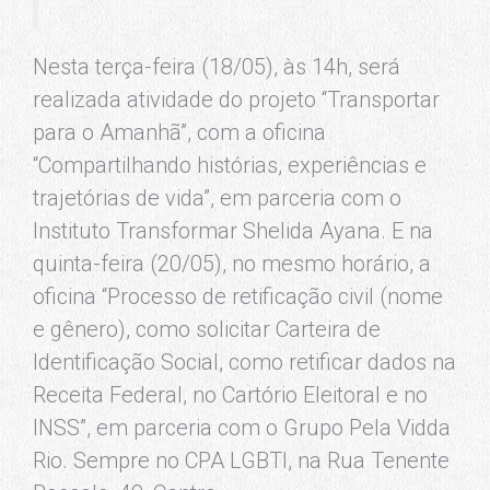
Nesta terça-feira (18/05), às 14h, será
realizada atividade do projeto “Transportar
para o Amanhã”, com a oficina
“Compartilhando histórias, experiências e
trajetórias de vida”, em parceria com o
Instituto Transformar Shelida Ayana. E na
quinta-feira (20/05), no mesmo horário, a
oficina “Processo de retificação civil (nome
e gênero), como solicitar Carteira de
Identificação Social, como retificar dados na
Receita Federal, no Cartório Eleitoral e no
INSS”, em parceria com o Grupo Pela Vidda
Rio. Sempre no CPA LGBTI, na Rua Tenente