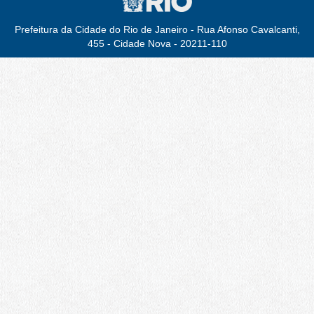
Prefeitura da Cidade do Rio de Janeiro - Rua Afonso Cavalcanti,
455 - Cidade Nova - 20211-110