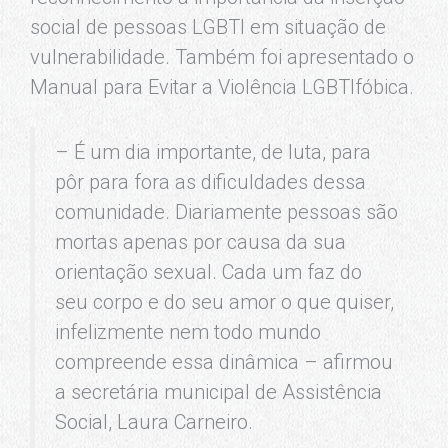
social de pessoas LGBTI em situação de
vulnerabilidade. Também foi apresentado o
Manual para Evitar a Violência LGBTIfóbica.
– É um dia importante, de luta, para
pôr para fora as dificuldades dessa
comunidade. Diariamente pessoas são
mortas apenas por causa da sua
orientação sexual. Cada um faz do
seu corpo e do seu amor o que quiser,
infelizmente nem todo mundo
compreende essa dinâmica – afirmou
a secretária municipal de Assistência
Social, Laura Carneiro.