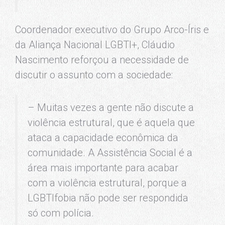
Coordenador executivo do Grupo Arco-Íris e
da Aliança Nacional LGBTI+, Cláudio
Nascimento reforçou a necessidade de
discutir o assunto com a sociedade:
– Muitas vezes a gente não discute a
violência estrutural, que é aquela que
ataca a capacidade econômica da
comunidade. A Assistência Social é a
área mais importante para acabar
com a violência estrutural, porque a
LGBTIfobia não pode ser respondida
só com polícia.