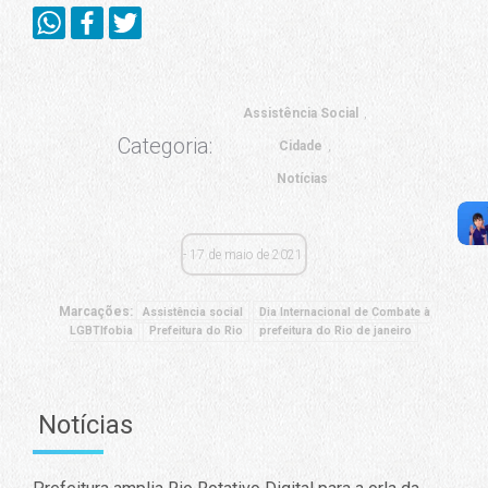
Assistência Social
Categoria:
Cidade
Notícias
17 de maio de 2021
Marcações:
Assistência social
Dia Internacional de Combate à
LGBTIfobia
Prefeitura do Rio
prefeitura do Rio de janeiro
Notícias