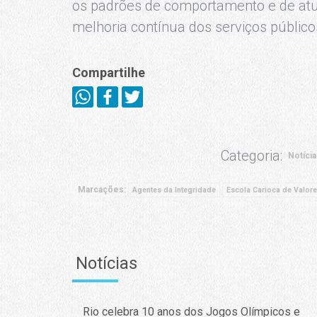
os padrões de comportamento e de atu
melhoria contínua dos serviços público
Compartilhe
Categoria:
Notíci
Marcações:
Agentes da Integridade
Escola Carioca de Valore
Notícias
Rio celebra 10 anos dos Jogos Olímpicos e