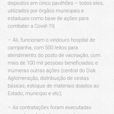
dispostos em cinco pavilhões – todos eles,
utilizados por órgãos municipais e
estaduais como base de ações para
combater a Covid-19;
– Ali, funcionam o vindouro hospital de
campanha, com 500 leitos para
atendimento; do posto de vacinação, com
mais de 100 mil pessoas beneficiadas; e
inúmeras outras ações (central do Disk
Aglomeração, distribuição de cestas
básicas, estoque de materiais doados ao
Estado, município e etc);
– As contratações foram executadas