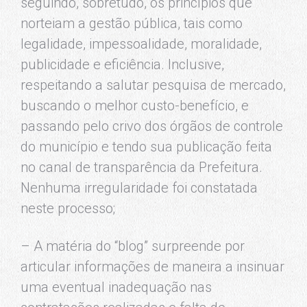
seguindo, sobretudo, os princípios que
norteiam a gestão pública, tais como
legalidade, impessoalidade, moralidade,
publicidade e eficiência. Inclusive,
respeitando a salutar pesquisa de mercado,
buscando o melhor custo-benefício, e
passando pelo crivo dos órgãos de controle
do município e tendo sua publicação feita
no canal de transparência da Prefeitura.
Nenhuma irregularidade foi constatada
neste processo;
– A matéria do “blog” surpreende por
articular informações de maneira a insinuar
uma eventual inadequação nas