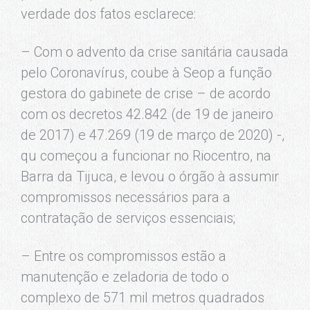
verdade dos fatos esclarece:
– Com o advento da crise sanitária causada
pelo Coronavírus, coube à Seop a função
gestora do gabinete de crise – de acordo
com os decretos 42.842 (de 19 de janeiro
de 2017) e 47.269 (19 de março de 2020) -,
qu começou a funcionar no Riocentro, na
Barra da Tijuca, e levou o órgão à assumir
compromissos necessários para a
contratação de serviços essenciais;
– Entre os compromissos estão a
manutenção e zeladoria de todo o
complexo de 571 mil metros quadrados