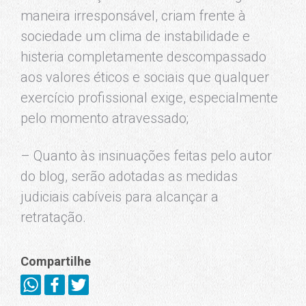
maneira irresponsável, criam frente à
sociedade um clima de instabilidade e
histeria completamente descompassado
aos valores éticos e sociais que qualquer
exercício profissional exige, especialmente
pelo momento atravessado;
– Quanto às insinuações feitas pelo autor
do blog, serão adotadas as medidas
judiciais cabíveis para alcançar a
retratação.
Compartilhe