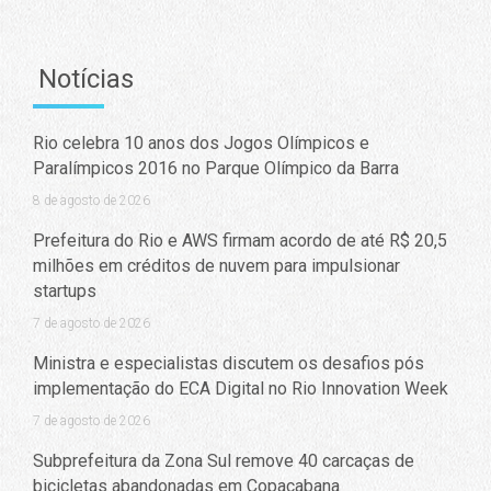
Notícias
Rio celebra 10 anos dos Jogos Olímpicos e
Paralímpicos 2016 no Parque Olímpico da Barra
8 de agosto de 2026
Prefeitura do Rio e AWS firmam acordo de até R$ 20,5
milhões em créditos de nuvem para impulsionar
startups
7 de agosto de 2026
Ministra e especialistas discutem os desafios pós
implementação do ECA Digital no Rio Innovation Week
7 de agosto de 2026
Subprefeitura da Zona Sul remove 40 carcaças de
bicicletas abandonadas em Copacabana