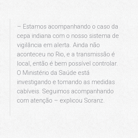
– Estamos acompanhando o caso da
cepa indiana com o nosso sistema de
vigilância em alerta. Ainda não
aconteceu no Rio, e a transmissão é
local, então é bem possível controlar.
O Ministério da Saúde está
investigando e tomando as medidas
cabíveis. Seguimos acompanhando
com atenção – explicou Soranz.