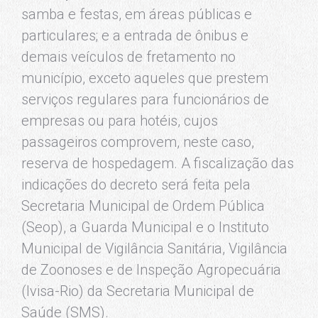
samba e festas, em áreas públicas e
particulares; e a entrada de ônibus e
demais veículos de fretamento no
município, exceto aqueles que prestem
serviços regulares para funcionários de
empresas ou para hotéis, cujos
passageiros comprovem, neste caso,
reserva de hospedagem. A fiscalização das
indicações do decreto será feita pela
Secretaria Municipal de Ordem Pública
(Seop), a Guarda Municipal e o Instituto
Municipal de Vigilância Sanitária, Vigilância
de Zoonoses e de Inspeção Agropecuária
(Ivisa-Rio) da Secretaria Municipal de
Saúde (SMS).