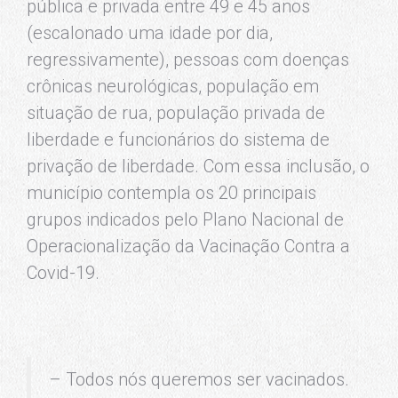
pública e privada entre 49 e 45 anos
(escalonado uma idade por dia,
regressivamente), pessoas com doenças
crônicas neurológicas, população em
situação de rua, população privada de
liberdade e funcionários do sistema de
privação de liberdade. Com essa inclusão, o
município contempla os 20 principais
grupos indicados pelo Plano Nacional de
Operacionalização da Vacinação Contra a
Covid-19.
– Todos nós queremos ser vacinados.