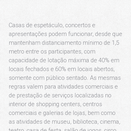
Casas de espetáculo, concertos e
apresentações podem funcionar, desde que
mantenham distanciamento mínimo de 1,5
metro entre os participantes, com
capacidade de lotação máxima de 40% em
locais fechados e 60% em locais abertos,
somente com público sentado. As mesmas
regras valem para atividades comerciais e
de prestação de serviços localizadas no
interior de shopping centers, centros
comerciais e galerias de lojas, bem como
as atividades de museu, biblioteca, cinema,
teatro, casa de festa, salão de jogos, circo,