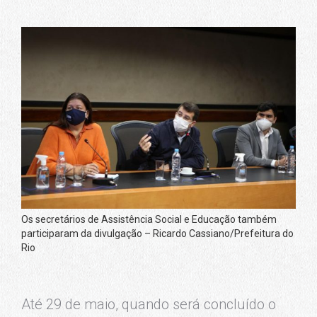
Os secretários de Assistência Social e Educação também
participaram da divulgação – Ricardo Cassiano/Prefeitura do
Rio
Até 29 de maio, quando será concluído o