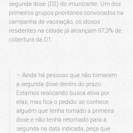
segunda dose (D2) do imunizante. Um dos
primeiros grupos prioritários convocados na
campanha de vacinação, os idosos
residentes na cidade já alcançam 97,3% de
cobertura da D1.
– Ainda há pessoas que não tomaram
a segunda dose dentro do prazo.
Estamos realizando busca ativa por
elas, mas fica o pedido: se conhece
alguém que tenha tomado a primeira
dose e não tenha retornado para a
segunda na data indicada, peça que