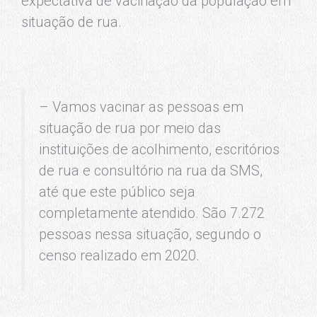
expectativa de vacinação da população em
situação de rua.
– Vamos vacinar as pessoas em
situação de rua por meio das
instituições de acolhimento, escritórios
de rua e consultório na rua da SMS,
até que este público seja
completamente atendido. São 7.272
pessoas nessa situação, segundo o
censo realizado em 2020.