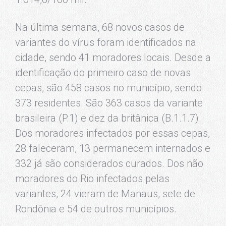
Na última semana, 68 novos casos de
variantes do vírus foram identificados na
cidade, sendo 41 moradores locais. Desde a
identificação do primeiro caso de novas
cepas, são 458 casos no município, sendo
373 residentes. São 363 casos da variante
brasileira (P.1) e dez da britânica (B.1.1.7).
Dos moradores infectados por essas cepas,
28 faleceram, 13 permanecem internados e
332 já são considerados curados. Dos não
moradores do Rio infectados pelas
variantes, 24 vieram de Manaus, sete de
Rondônia e 54 de outros municípios.