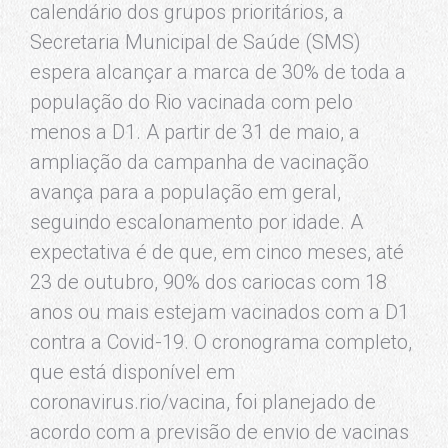
calendário dos grupos prioritários, a
Secretaria Municipal de Saúde (SMS)
espera alcançar a marca de 30% de toda a
população do Rio vacinada com pelo
menos a D1. A partir de 31 de maio, a
ampliação da campanha de vacinação
avança para a população em geral,
seguindo escalonamento por idade. A
expectativa é de que, em cinco meses, até
23 de outubro, 90% dos cariocas com 18
anos ou mais estejam vacinados com a D1
contra a Covid-19. O cronograma completo,
que está disponível em
coronavirus.rio/vacina, foi planejado de
acordo com a previsão de envio de vacinas