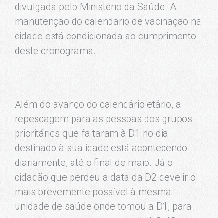
divulgada pelo Ministério da Saúde. A
manutenção do calendário de vacinação na
cidade está condicionada ao cumprimento
deste cronograma.
Além do avanço do calendário etário, a
repescagem para as pessoas dos grupos
prioritários que faltaram à D1 no dia
destinado à sua idade está acontecendo
diariamente, até o final de maio. Já o
cidadão que perdeu a data da D2 deve ir o
mais brevemente possível à mesma
unidade de saúde onde tomou a D1, para