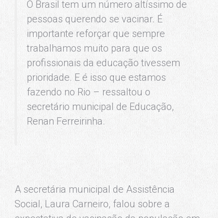
O Brasil tem um número altíssimo de
pessoas querendo se vacinar. É
importante reforçar que sempre
trabalhamos muito para que os
profissionais da educação tivessem
prioridade. E é isso que estamos
fazendo no Rio – ressaltou o
secretário municipal de Educação,
Renan Ferreirinha.
A secretária municipal de Assistência
Social, Laura Carneiro, falou sobre a