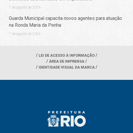
7 de agosto de 2026
Guarda Municipal capacita novos agentes para atuação
na Ronda Maria da Penha
7 de agosto de 2026
LEI DE ACESSO À INFORMAÇÃO
ÁREA DE IMPRENSA
IDENTIDADE VISUAL DA MARCA