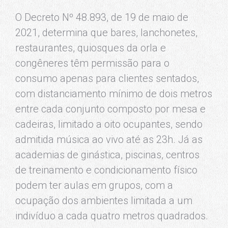
O Decreto Nº 48.893, de 19 de maio de
2021, determina que bares, lanchonetes,
restaurantes, quiosques da orla e
congêneres têm permissão para o
consumo apenas para clientes sentados,
com distanciamento mínimo de dois metros
entre cada conjunto composto por mesa e
cadeiras, limitado a oito ocupantes, sendo
admitida música ao vivo até as 23h. Já as
academias de ginástica, piscinas, centros
de treinamento e condicionamento físico
podem ter aulas em grupos, com a
ocupação dos ambientes limitada a um
indivíduo a cada quatro metros quadrados.