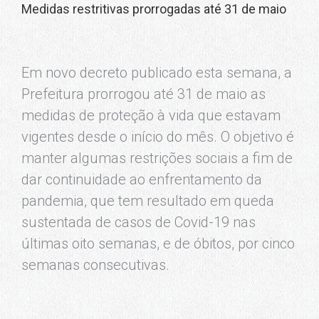
Medidas restritivas prorrogadas até 31 de maio
Em novo decreto publicado esta semana, a
Prefeitura prorrogou até 31 de maio as
medidas de proteção à vida que estavam
vigentes desde o início do mês. O objetivo é
manter algumas restrições sociais a fim de
dar continuidade ao enfrentamento da
pandemia, que tem resultado em queda
sustentada de casos de Covid-19 nas
últimas oito semanas, e de óbitos, por cinco
semanas consecutivas.