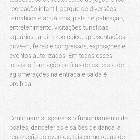
recreação infantil, parque de diversões,
temáticos e aquáticos, pista de patinação,
entretenimento, visitações turísticas,
aquários, jardim zoológico, apresentações,
drive-in, feiras e congressos, exposições e
eventos autorizados. Em todos esses
locais, a formação de filas de espera e de
aglomerações na entrada e saída é
proibida.
Continuam suspensos o funcionamento de
boates, danceterias e salões de dança; a
realização de eventos, tais como rodas de