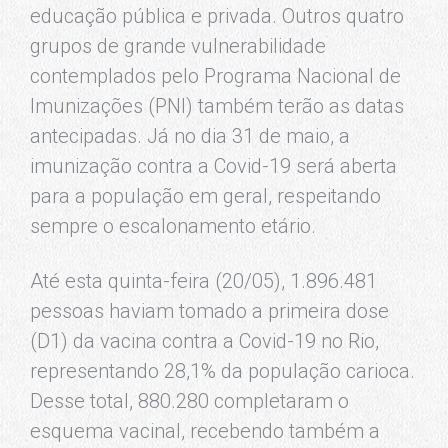
educação pública e privada. Outros quatro
grupos de grande vulnerabilidade
contemplados pelo Programa Nacional de
Imunizações (PNI) também terão as datas
antecipadas. Já no dia 31 de maio, a
imunização contra a Covid-19 será aberta
para a população em geral, respeitando
sempre o escalonamento etário.
Até esta quinta-feira (20/05), 1.896.481
pessoas haviam tomado a primeira dose
(D1) da vacina contra a Covid-19 no Rio,
representando 28,1% da população carioca.
Desse total, 880.280 completaram o
esquema vacinal, recebendo também a