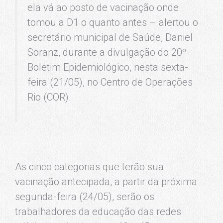
ela vá ao posto de vacinação onde
tomou a D1 o quanto antes – alertou o
secretário municipal de Saúde, Daniel
Soranz, durante a divulgação do 20º
Boletim Epidemiológico, nesta sexta-
feira (21/05), no Centro de Operações
Rio (COR).
As cinco categorias que terão sua
vacinação antecipada, a partir da próxima
segunda-feira (24/05), serão os
trabalhadores da educação das redes