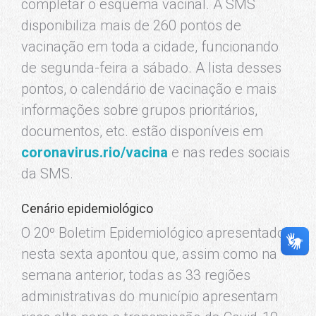
completar o esquema vacinal. A SMS
disponibiliza mais de 260 pontos de
vacinação em toda a cidade, funcionando
de segunda-feira a sábado. A lista desses
pontos, o calendário de vacinação e mais
informações sobre grupos prioritários,
documentos, etc. estão disponíveis em
coronavirus.rio/vacina
e nas redes sociais
da SMS.
Cenário epidemiológico
O 20º Boletim Epidemiológico apresentado
nesta sexta apontou que, assim como na
semana anterior, todas as 33 regiões
administrativas do município apresentam