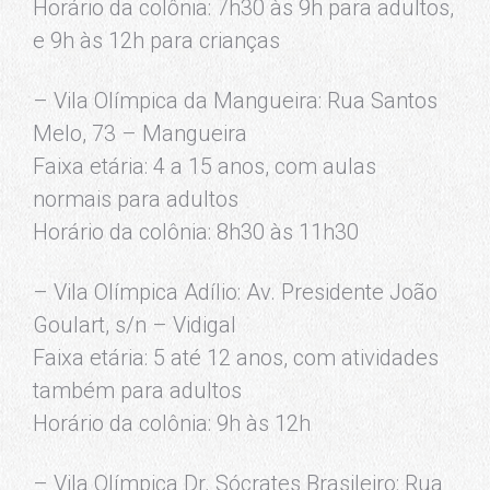
Horário da colônia: 7h30 às 9h para adultos,
e 9h às 12h para crianças
– Vila Olímpica da Mangueira: Rua Santos
Melo, 73 – Mangueira
Faixa etária: 4 a 15 anos, com aulas
normais para adultos
Horário da colônia: 8h30 às 11h30
– Vila Olímpica Adílio: Av. Presidente João
Goulart, s/n – Vidigal
Faixa etária: 5 até 12 anos, com atividades
também para adultos
Horário da colônia: 9h às 12h
– Vila Olímpica Dr. Sócrates Brasileiro: Rua