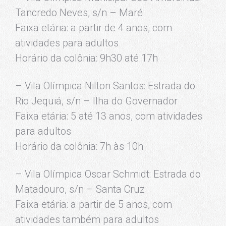
Tancredo Neves, s/n – Maré
Faixa etária: a partir de 4 anos, com
atividades para adultos
Horário da colônia: 9h30 até 17h
– Vila Olímpica Nilton Santos: Estrada do
Rio Jequiá, s/n – Ilha do Governador
Faixa etária: 5 até 13 anos, com atividades
para adultos
Horário da colônia: 7h às 10h
– Vila Olímpica Oscar Schmidt: Estrada do
Matadouro, s/n – Santa Cruz
Faixa etária: a partir de 5 anos, com
atividades também para adultos