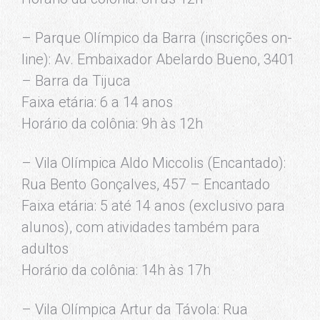
– Parque Olímpico da Barra (inscrições on-
line): Av. Embaixador Abelardo Bueno, 3401
– Barra da Tijuca
Faixa etária: 6 a 14 anos
Horário da colônia: 9h às 12h
– Vila Olímpica Aldo Miccolis (Encantado):
Rua Bento Gonçalves, 457 – Encantado
Faixa etária: 5 até 14 anos (exclusivo para
alunos), com atividades também para
adultos
Horário da colônia: 14h às 17h
– Vila Olímpica Artur da Távola: Rua