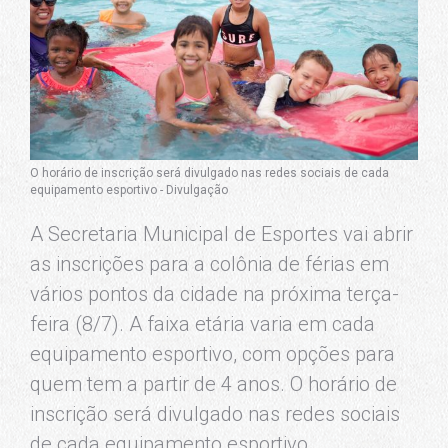
O horário de inscrição será divulgado nas redes sociais de cada
equipamento esportivo - Divulgação
A Secretaria Municipal de Esportes vai abrir
as inscrições para a colônia de férias em
vários pontos da cidade na próxima terça-
feira (8/7). A faixa etária varia em cada
equipamento esportivo, com opções para
quem tem a partir de 4 anos. O horário de
inscrição será divulgado nas redes sociais
de cada equipamento esportivo.