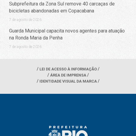
Subprefeitura da Zona Sul remove 40 carcaças de
bicicletas abandonadas em Copacabana
7 de agosto de 2026
Guarda Municipal capacita novos agentes para atuação
na Ronda Maria da Penha
7 de agosto de 2026
LEI DE ACESSO À INFORMAÇÃO
ÁREA DE IMPRENSA
IDENTIDADE VISUAL DA MARCA