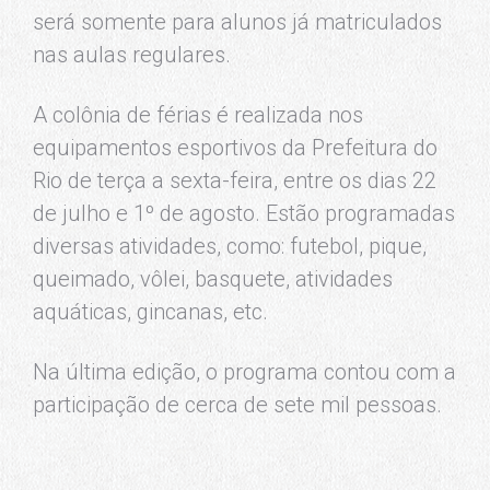
será somente para alunos já matriculados
nas aulas regulares.
A colônia de férias é realizada nos
equipamentos esportivos da Prefeitura do
Rio de terça a sexta-feira, entre os dias 22
de julho e 1º de agosto. Estão programadas
diversas atividades, como: futebol, pique,
queimado, vôlei, basquete, atividades
aquáticas, gincanas, etc.
Na última edição, o programa contou com a
participação de cerca de sete mil pessoas.