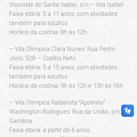
Visconde de Santa Isabel, s/n – Vila Isabel
Faixa etária: 5 a 11 anos, com atividades
também para adultos
Horário da colônia: 8h às 12h
– Vila Olímpica Clara Nunes: Rua Pedro
Jório, 528 – Coelho Neto
Faixa etária: 5 a 15 anos, com atividades
também para adultos
Horário da colônia: 9h às 12h e 13h às 16h
– Vila Olímpica Radialista “Apolinho”
Washington Rodrigues: Rua da União, s/n –
Gamboa
Faixa etária: a partir de 6 anos