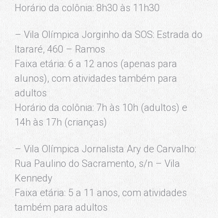
Horário da colônia: 8h30 às 11h30
– Vila Olímpica Jorginho da SOS: Estrada do
Itararé, 460 – Ramos
Faixa etária: 6 a 12 anos (apenas para
alunos), com atividades também para
adultos
Horário da colônia: 7h às 10h (adultos) e
14h às 17h (crianças)
– Vila Olímpica Jornalista Ary de Carvalho:
Rua Paulino do Sacramento, s/n – Vila
Kennedy
Faixa etária: 5 a 11 anos, com atividades
também para adultos