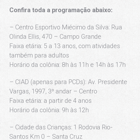
Confira toda a programação abaixo:
– Centro Esportivo Miécimo da Silva: Rua
Olinda Ellis, 470 – Campo Grande
Faixa etária: 5 a 13 anos, com atividades
também para adultos
Horário da colônia: 8h às 11h e 14h às 17h
– CIAD (apenas para PCDs): Av. Presidente
Vargas, 1997, 3º andar – Centro
Faixa etária: a partir de 4 anos
Horário da colônia: 9h às 12h
– Cidade das Crianças: 1 Rodovia Rio-
Santos Km 0 – Santa Cruz