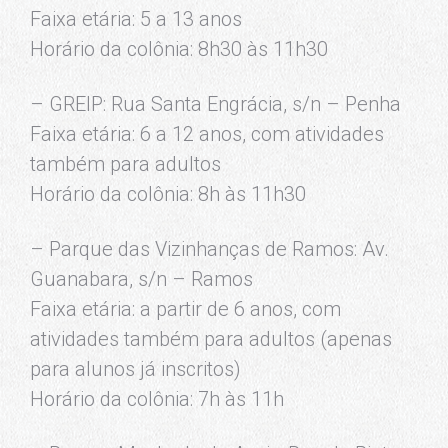
Faixa etária: 5 a 13 anos
Horário da colônia: 8h30 às 11h30
– GREIP: Rua Santa Engrácia, s/n – Penha
Faixa etária: 6 a 12 anos, com atividades
também para adultos
Horário da colônia: 8h às 11h30
– Parque das Vizinhanças de Ramos: Av.
Guanabara, s/n – Ramos
Faixa etária: a partir de 6 anos, com
atividades também para adultos (apenas
para alunos já inscritos)
Horário da colônia: 7h às 11h