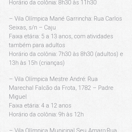
Horário da colônia: 8h30 às 11h30
– Vila Olímpica Mané Garrincha: Rua Carlos
Seixas, s/n – Caju
Faixa etária: 5 a 13 anos, com atividades
também para adultos
Horário da colônia: 7h30 às 8h30 (adultos) e
13h às 15h (crianças)
– Vila Olímpica Mestre André: Rua
Marechal Falcão da Frota, 1782 – Padre
Miguel
Faixa etária: 4 a 12 anos
Horário da colônia: 9h às 12h
– Vila Olímpica Municipal Seu Amaro:Rua