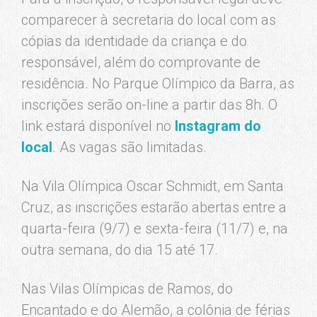
comparecer à secretaria do local com as
cópias da identidade da criança e do
responsável, além do comprovante de
residência. No Parque Olímpico da Barra, as
inscrições serão on-line a partir das 8h. O
link estará disponível no
Instagram do
local
. As vagas são limitadas.
Na Vila Olímpica Oscar Schmidt, em Santa
Cruz, as inscrições estarão abertas entre a
quarta-feira (9/7) e sexta-feira (11/7) e, na
outra semana, do dia 15 até 17.
Nas Vilas Olímpicas de Ramos, do
Encantado e do Alemão, a colônia de férias