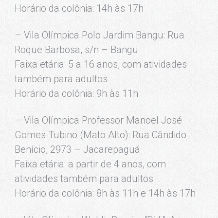
Horário da colônia: 14h às 17h
– Vila Olímpica Polo Jardim Bangu: Rua
Roque Barbosa, s/n – Bangu
Faixa etária: 5 a 16 anos, com atividades
também para adultos
Horário da colônia: 9h às 11h
– Vila Olímpica Professor Manoel José
Gomes Tubino (Mato Alto): Rua Cândido
Benício, 2973 – Jacarepaguá
Faixa etária: a partir de 4 anos, com
atividades também para adultos
Horário da colônia: 8h às 11h e 14h às 17h