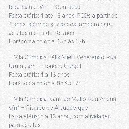
Bidu Saião, s/n° – Guaratiba
Faixa etária: 4 até 13 anos, PCDs a partir de
4 anos, além de atividades também para
adultos acima de 18 anos
Horário da colônia: 15h às 17h
– Vila Olímpica Félix Miélli Venerando: Rua
Ururaí, s/n – Honório Gurgel
Faixa etária: 4 a 13 anos
Horário da colônia: 8h às 12h
– Vila Olímpica Ivanir de Mello: Rua Aripuá,
s/n° – Ricardo de Albuquerque
Faixa etária: 5 a 13 anos, com atividades
para adultos