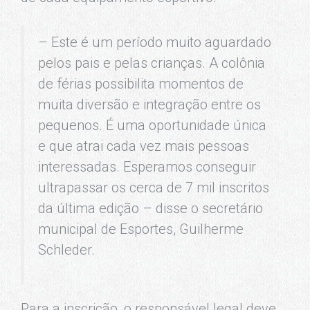
– Este é um período muito aguardado
pelos pais e pelas crianças. A colônia
de férias possibilita momentos de
muita diversão e integração entre os
pequenos. É uma oportunidade única
e que atrai cada vez mais pessoas
interessadas. Esperamos conseguir
ultrapassar os cerca de 7 mil inscritos
da última edição – disse o secretário
municipal de Esportes, Guilherme
Schleder.
Para a inscrição, o responsável legal deve