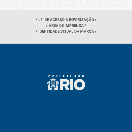
LEI DE ACESSO À INFORMAÇÃO
ÁREA DE IMPRENSA
IDENTIDADE VISUAL DA MARCA