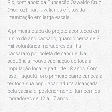
Rio, com apoio da Fundação Oswaldo Cruz
(Fiocruz), para avaliar os efeitos da
imunização em larga escala.
A primeira etapa do projeto aconteceu em
junho do ano passado, quando cerca de 3
mil voluntários moradores da ilha
passaram por coleta de sangue. Na
sequência, houve vacinação de toda a
população local a partir de 18 anos. Com
isso, Paquetá foi o primeiro bairro carioca a
ter toda sua população adulta alcançada
pela vacina e, posteriormente, também os
moradores de 12 a 17 anos.