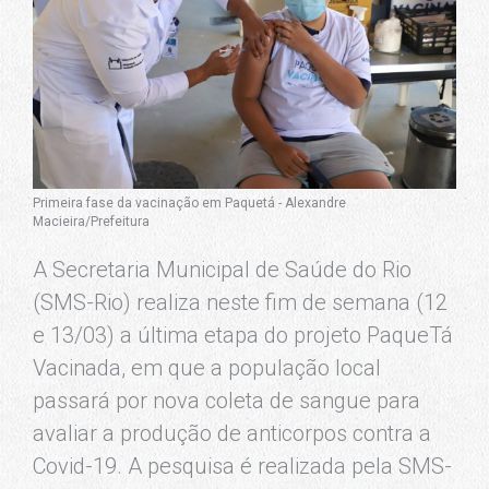
Primeira fase da vacinação em Paquetá - Alexandre
Macieira/Prefeitura
A Secretaria Municipal de Saúde do Rio
(SMS-Rio) realiza neste fim de semana (12
e 13/03) a última etapa do projeto PaqueTá
Vacinada, em que a população local
passará por nova coleta de sangue para
avaliar a produção de anticorpos contra a
Covid-19. A pesquisa é realizada pela SMS-