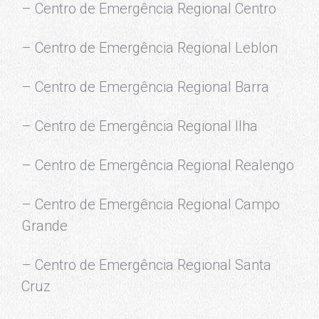
– Centro de Emergência Regional Centro
– Centro de Emergência Regional Leblon
– Centro de Emergência Regional Barra
– Centro de Emergência Regional Ilha
– Centro de Emergência Regional Realengo
– Centro de Emergência Regional Campo
Grande
– Centro de Emergência Regional Santa
Cruz