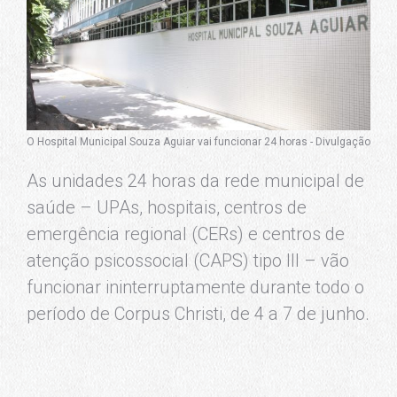
O Hospital Municipal Souza Aguiar vai funcionar 24 horas - Divulgação
As unidades 24 horas da rede municipal de
saúde – UPAs, hospitais, centros de
emergência regional (CERs) e centros de
atenção psicossocial (CAPS) tipo III – vão
funcionar ininterruptamente durante todo o
período de Corpus Christi, de 4 a 7 de junho.