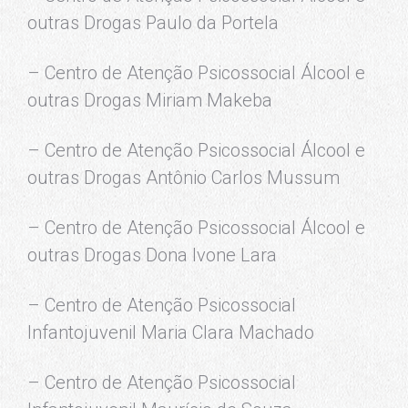
outras Drogas Paulo da Portela
– Centro de Atenção Psicossocial Álcool e
outras Drogas Miriam Makeba
– Centro de Atenção Psicossocial Álcool e
outras Drogas Antônio Carlos Mussum
– Centro de Atenção Psicossocial Álcool e
outras Drogas Dona Ivone Lara
– Centro de Atenção Psicossocial
Infantojuvenil Maria Clara Machado
– Centro de Atenção Psicossocial