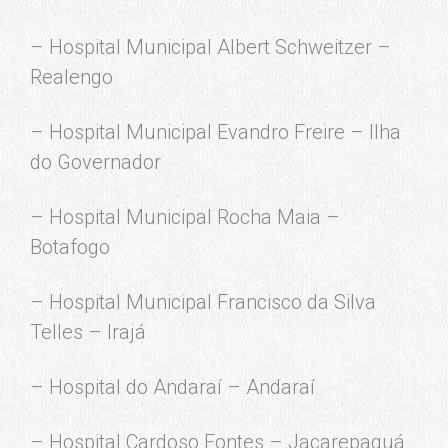
– Hospital Municipal Albert Schweitzer –
Realengo
– Hospital Municipal Evandro Freire – Ilha
do Governador
– Hospital Municipal Rocha Maia –
Botafogo
– Hospital Municipal Francisco da Silva
Telles – Irajá
– Hospital do Andaraí – Andaraí
– Hospital Cardoso Fontes – Jacarepaguá