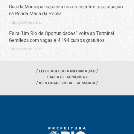
Guarda Municipal capacita novos agentes para atuação
na Ronda Maria da Penha
7 de agosto de 2026
Feira “Um Rio de Oportunidades” volta ao Terminal
Gentileza com vagas e 4.194 cursos gratuitos
7 de agosto de 2026
LEI DE ACESSO À INFORMAÇÃO
ÁREA DE IMPRENSA
IDENTIDADE VISUAL DA MARCA