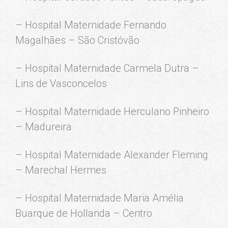
– Hospital Maternidade Fernando
Magalhães – São Cristóvão
– Hospital Maternidade Carmela Dutra –
Lins de Vasconcelos
– Hospital Maternidade Herculano Pinheiro
– Madureira
– Hospital Maternidade Alexander Fleming
– Marechal Hermes
– Hospital Maternidade Maria Amélia
Buarque de Hollanda – Centro