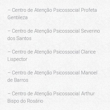
– Centro de Atenção Psicossocial Profeta
Gentileza
– Centro de Atenção Psicossocial Severino
dos Santos
– Centro de Atenção Psicossocial Clarice
Lispector
– Centro de Atenção Psicossocial Manoel
de Barros
– Centro de Atenção Psicossocial Arthur
Bispo do Rosário