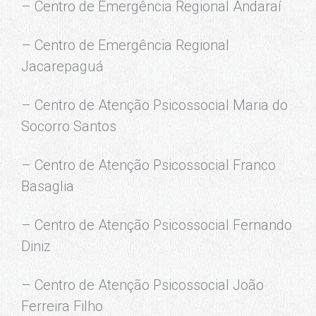
– Centro de Emergência Regional Andaraí
– Centro de Emergência Regional
Jacarepaguá
– Centro de Atenção Psicossocial Maria do
Socorro Santos
– Centro de Atenção Psicossocial Franco
Basaglia
– Centro de Atenção Psicossocial Fernando
Diniz
– Centro de Atenção Psicossocial João
Ferreira Filho