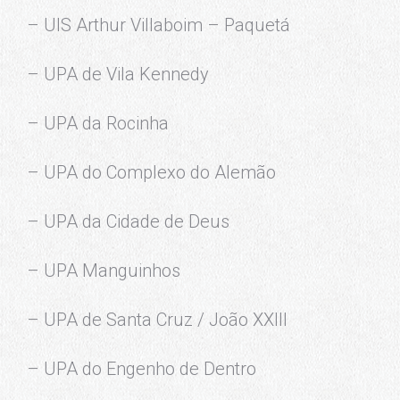
– UIS Arthur Villaboim – Paquetá
– UPA de Vila Kennedy
– UPA da Rocinha
– UPA do Complexo do Alemão
– UPA da Cidade de Deus
– UPA Manguinhos
– UPA de Santa Cruz / João XXIII
– UPA do Engenho de Dentro