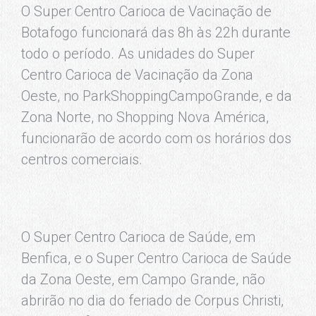
O Super Centro Carioca de Vacinação de
Botafogo funcionará das 8h às 22h durante
todo o período. As unidades do Super
Centro Carioca de Vacinação da Zona
Oeste, no ParkShoppingCampoGrande, e da
Zona Norte, no Shopping Nova América,
funcionarão de acordo com os horários dos
centros comerciais.
O Super Centro Carioca de Saúde, em
Benfica, e o Super Centro Carioca de Saúde
da Zona Oeste, em Campo Grande, não
abrirão no dia do feriado de Corpus Christi,