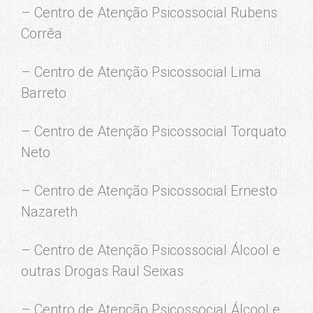
– Centro de Atenção Psicossocial Rubens
Corrêa
– Centro de Atenção Psicossocial Lima
Barreto
– Centro de Atenção Psicossocial Torquato
Neto
– Centro de Atenção Psicossocial Ernesto
Nazareth
– Centro de Atenção Psicossocial Álcool e
outras Drogas Raul Seixas
– Centro de Atenção Psicossocial Álcool e