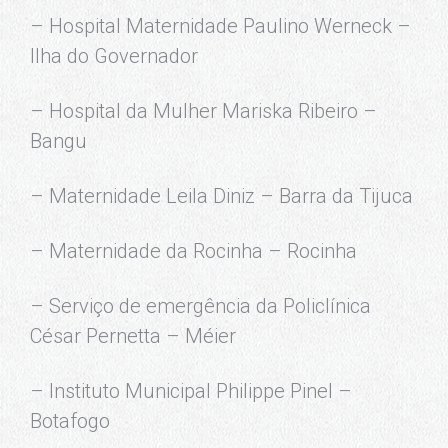
– Hospital Maternidade Paulino Werneck –
Ilha do Governador
– Hospital da Mulher Mariska Ribeiro –
Bangu
– Maternidade Leila Diniz – Barra da Tijuca
– Maternidade da Rocinha – Rocinha
– Serviço de emergência da Policlínica
César Pernetta – Méier
– Instituto Municipal Philippe Pinel –
Botafogo