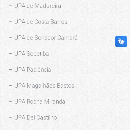
– UPA de Madureira
– UPA de Costa Barros
– UPA de Senador Camará
– UPA Sepetiba
– UPA Paciência
– UPA Magalhães Bastos
– UPA Rocha Miranda
– UPA Del Castilho