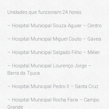
Unidades que funcionam 24 horas:
– Hospital Municipal Souza Aguiar – Centro
– Hospital Municipal Miguel Couto – Gávea
– Hospital Municipal Salgado Filho – Méier
– Hospital Municipal Lourenço Jorge –
Barra da Tijuca
– Hospital Municipal Pedro II – Santa Cruz
– Hospital Municipal Rocha Faria – Campo
Grande