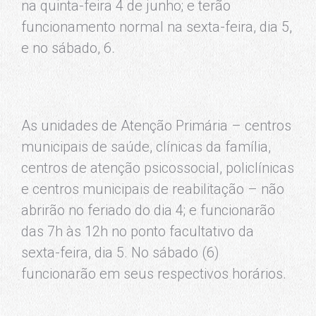
na quinta-feira 4 de junho; e terão
funcionamento normal na sexta-feira, dia 5,
e no sábado, 6.
As unidades de Atenção Primária – centros
municipais de saúde, clínicas da família,
centros de atenção psicossocial, policlínicas
e centros municipais de reabilitação – não
abrirão no feriado do dia 4; e funcionarão
das 7h às 12h no ponto facultativo da
sexta-feira, dia 5. No sábado (6)
funcionarão em seus respectivos horários.