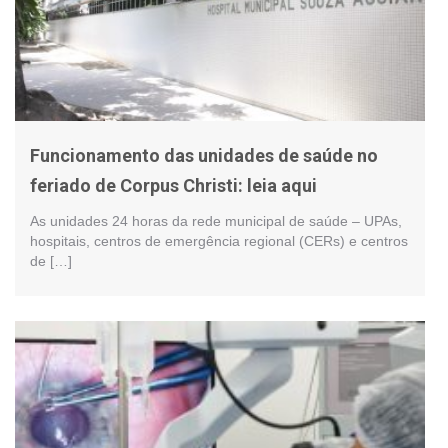
Funcionamento das unidades de saúde no
feriado de Corpus Christi: leia aqui
As unidades 24 horas da rede municipal de saúde – UPAs,
hospitais, centros de emergência regional (CERs) e centros
de […]