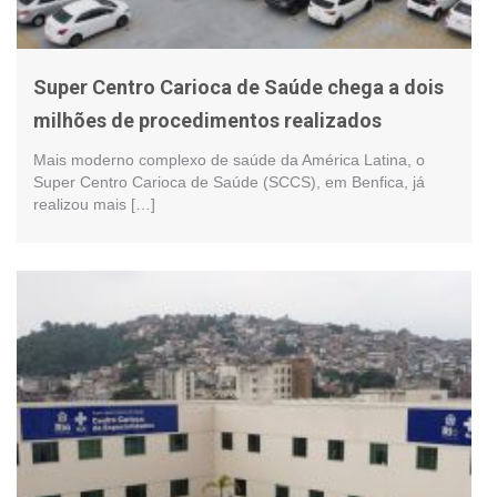
Super Centro Carioca de Saúde chega a dois
milhões de procedimentos realizados
Mais moderno complexo de saúde da América Latina, o
Super Centro Carioca de Saúde (SCCS), em Benfica, já
realizou mais […]