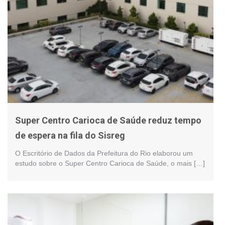
Super Centro Carioca de Saúde reduz tempo
de espera na fila do Sisreg
O Escritório de Dados da Prefeitura do Rio elaborou um
estudo sobre o Super Centro Carioca de Saúde, o mais […]