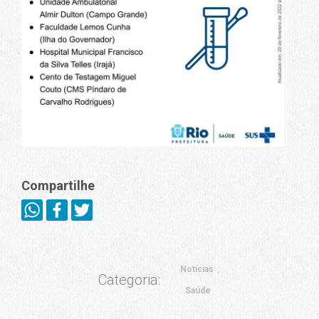
Compartilhe
Notícias
Categoria:
Saúde