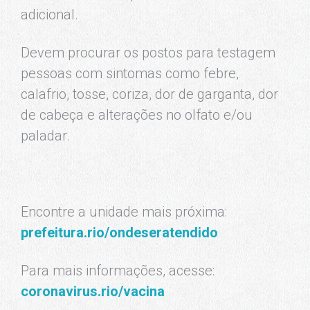
adicional.
Devem procurar os postos para testagem
pessoas com sintomas como febre,
calafrio, tosse, coriza, dor de garganta, dor
de cabeça e alterações no olfato e/ou
paladar.
Encontre a unidade mais próxima:
prefeitura.rio/ondeseratendido
Para mais informações, acesse:
coronavirus.rio/vacina