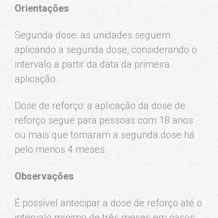
Orientações
Segunda dose: as unidades seguem
aplicando a segunda dose, considerando o
intervalo a partir da data da primeira
aplicação.
Dose de reforço: a aplicação da dose de
reforço segue para pessoas com 18 anos
ou mais que tomaram a segunda dose há
pelo menos 4 meses.
Observações
É possível antecipar a dose de reforço até o
intervalo mínimo de três meses em casos