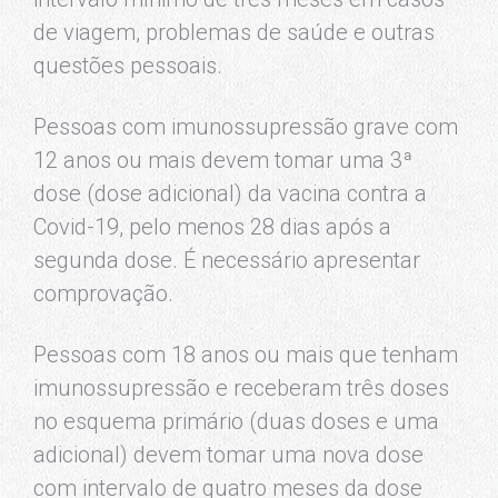
de viagem, problemas de saúde e outras
questões pessoais.
Pessoas com imunossupressão grave com
12 anos ou mais devem tomar uma 3ª
dose (dose adicional) da vacina contra a
Covid-19, pelo menos 28 dias após a
segunda dose. É necessário apresentar
comprovação.
Pessoas com 18 anos ou mais que tenham
imunossupressão e receberam três doses
no esquema primário (duas doses e uma
adicional) devem tomar uma nova dose
com intervalo de quatro meses da dose