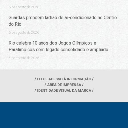
6 de agosto de 2026
Guardas prendem ladrão de ar-condicionado no Centro
do Rio
6 de agosto de 2026
Rio celebra 10 anos dos Jogos Olímpicos e
Paralímpicos com legado consolidado e ampliado
5 de agosto de 2026
LEI DE ACESSO À INFORMAÇÃO
ÁREA DE IMPRENSA
IDENTIDADE VISUAL DA MARCA