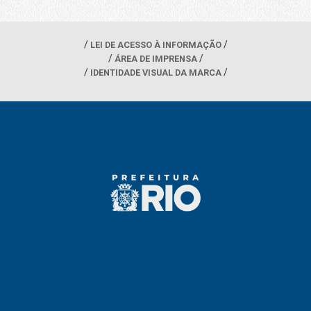
LEI DE ACESSO À INFORMAÇÃO
ÁREA DE IMPRENSA
IDENTIDADE VISUAL DA MARCA