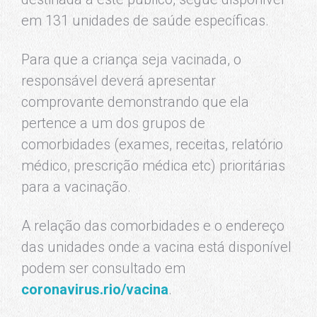
em 131 unidades de saúde específicas.
Para que a criança seja vacinada, o
responsável deverá apresentar
comprovante demonstrando que ela
pertence a um dos grupos de
comorbidades (exames, receitas, relatório
médico, prescrição médica etc) prioritárias
para a vacinação.
A relação das comorbidades e o endereço
das unidades onde a vacina está disponível
podem ser consultado em
coronavirus.rio/vacina
.