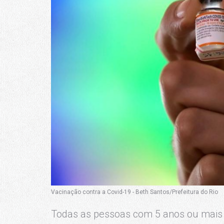
Vacinação contra a Covid-19 - Beth Santos/Prefeitura do Rio
Todas as pessoas com 5 anos ou mais 