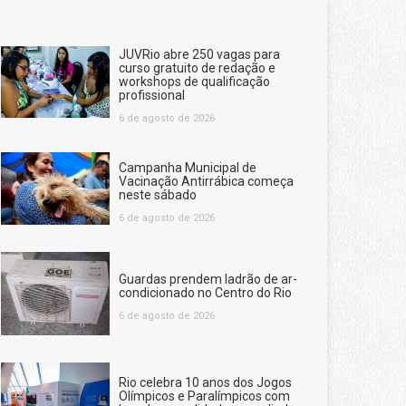
JUVRio abre 250 vagas para
curso gratuito de redação e
workshops de qualificação
profissional
6 de agosto de 2026
Campanha Municipal de
Vacinação Antirrábica começa
neste sábado
6 de agosto de 2026
Guardas prendem ladrão de ar-
condicionado no Centro do Rio
6 de agosto de 2026
Rio celebra 10 anos dos Jogos
Olímpicos e Paralímpicos com