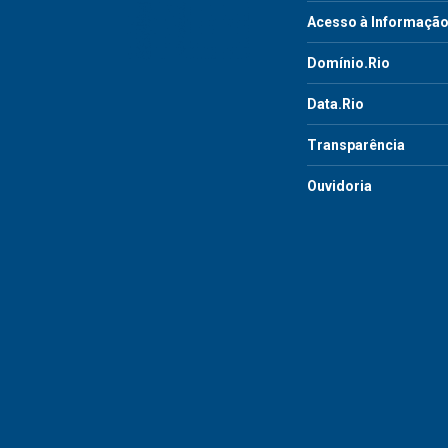
Acesso à Informaçã
Domínio.Rio
Data.Rio
Transparência
Ouvidoria