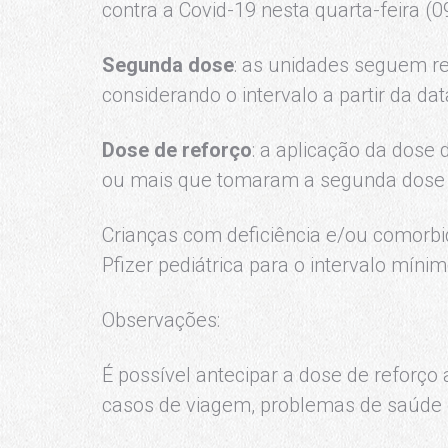
contra a Covid-19 nesta quarta-feira (0
Segunda dose
: as unidades seguem re
considerando o intervalo a partir da da
Dose de reforço
: a aplicação da dose
ou mais que tomaram a segunda dose
Crianças com deficiência e/ou comorb
Pfizer pediátrica para o intervalo mínim
Observações:
É possível antecipar a dose de reforço
casos de viagem, problemas de saúde 