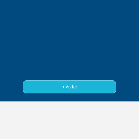
< Voltar