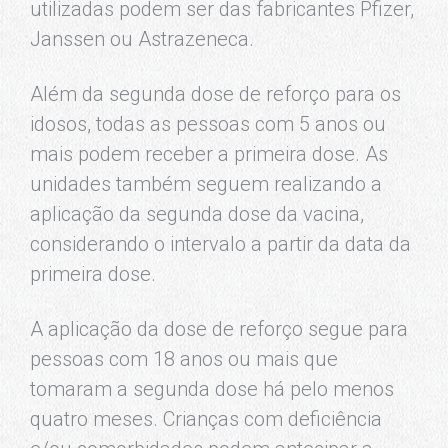
utilizadas podem ser das fabricantes Pfizer,
Janssen ou Astrazeneca.
Além da segunda dose de reforço para os
idosos, todas as pessoas com 5 anos ou
mais podem receber a primeira dose. As
unidades também seguem realizando a
aplicação da segunda dose da vacina,
considerando o intervalo a partir da data da
primeira dose.
A aplicação da dose de reforço segue para
pessoas com 18 anos ou mais que
tomaram a segunda dose há pelo menos
quatro meses. Crianças com deficiência