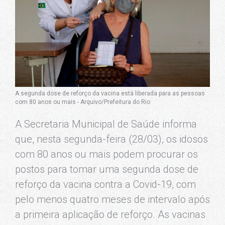
A segunda dose de reforço da vacina está liberada para as pessoas
com 80 anos ou mais - Arquivo/Prefeitura do Rio
A Secretaria Municipal de Saúde informa
que, nesta segunda-feira (28/03), os idosos
com 80 anos ou mais podem procurar os
postos para tomar uma segunda dose de
reforço da vacina contra a Covid-19, com
pelo menos quatro meses de intervalo após
a primeira aplicação de reforço. As vacinas