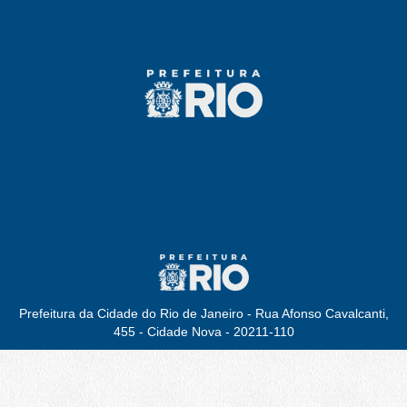
Prefeitura da Cidade do Rio de Janeiro - Rua Afonso Cavalcanti,
455 - Cidade Nova - 20211-110