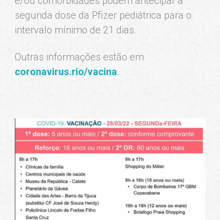
e/ou comorbidades podem antecipar a
segunda dose da Pfizer pediátrica para o
intervalo mínimo de 21 dias.
Outras informações estão em
coronavirus.rio/vacina
.