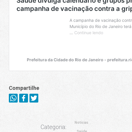
Compartilhe
Notícias
Categoria:
Saúde