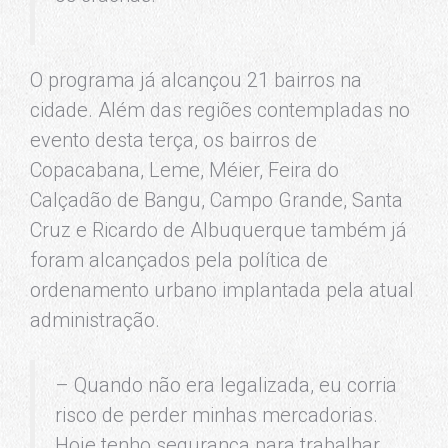
O programa já alcançou 21 bairros na
cidade. Além das regiões contempladas no
evento desta terça, os bairros de
Copacabana, Leme, Méier, Feira do
Calçadão de Bangu, Campo Grande, Santa
Cruz e Ricardo de Albuquerque também já
foram alcançados pela política de
ordenamento urbano implantada pela atual
administração.
– Quando não era legalizada, eu corria
risco de perder minhas mercadorias.
Hoje tenho segurança para trabalhar