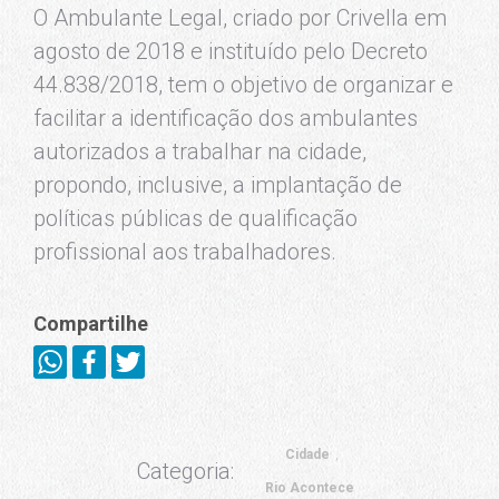
O Ambulante Legal, criado por Crivella em
agosto de 2018 e instituído pelo Decreto
44.838/2018, tem o objetivo de organizar e
facilitar a identificação dos ambulantes
autorizados a trabalhar na cidade,
propondo, inclusive, a implantação de
políticas públicas de qualificação
profissional aos trabalhadores.
Compartilhe
Cidade
Categoria:
Rio Acontece