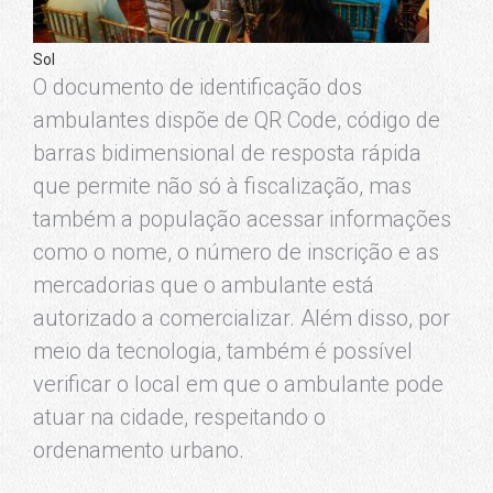
Sol
O documento de identificação dos
ambulantes dispõe de QR Code, código de
barras bidimensional de resposta rápida
que permite não só à fiscalização, mas
também a população acessar informações
como o nome, o número de inscrição e as
mercadorias que o ambulante está
autorizado a comercializar. Além disso, por
meio da tecnologia, também é possível
verificar o local em que o ambulante pode
atuar na cidade, respeitando o
ordenamento urbano.