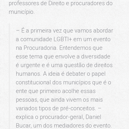
professores de Direito e procuradores do
município.
– É a primeira vez que vamos abordar
a comunidade LGBTI+ em um evento
na Procuradoria. Entendemos que
esse tema que envolve a diversidade
é urgente e é uma questão de direitos
humanos. A ideia é debater o papel
constitucional dos municípios que é o
ente que primeiro acolhe essas
pessoas, que ainda vivem os mais
variados tipos de pré-conceitos. –
explica o procurador-geral, Daniel
Bucar, um dos mediadores do evento.