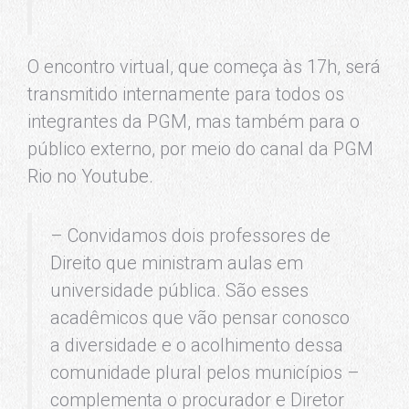
O encontro virtual, que começa às 17h, será
transmitido internamente para todos os
integrantes da PGM, mas também para o
público externo, por meio do canal da PGM
Rio no Youtube.
– Convidamos dois professores de
Direito que ministram aulas em
universidade pública. São esses
acadêmicos que vão pensar conosco
a diversidade e o acolhimento dessa
comunidade plural pelos municípios –
complementa o procurador e Diretor