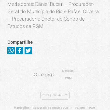
Mediadores: Daniel Bucar – Procurador-
Geral do Município do Rio e Rafael Oliveira
– Procurador e Diretor do Centro de
Estudos da PGM
Compartilhe
Notícias
Categoria:
PGM
25 de junho de 2021
Marcações:
Dia Mundial do Orgulho LGBTI+
Palestra
PGM