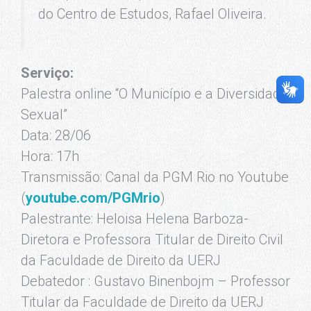
do Centro de Estudos, Rafael Oliveira.
Serviço:
Palestra online “O Município e a Diversidade
Sexual”
Data: 28/06
Hora: 17h
Transmissão: Canal da PGM Rio no Youtube
(
youtube.com/PGMrio
)
Palestrante: Heloisa Helena Barboza-
Diretora e Professora Titular de Direito Civil
da Faculdade de Direito da UERJ
Debatedor : Gustavo Binenbojm – Professor
Titular da Faculdade de Direito da UERJ