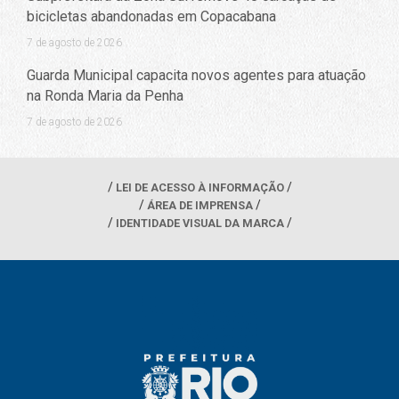
bicicletas abandonadas em Copacabana
7 de agosto de 2026
Guarda Municipal capacita novos agentes para atuação
na Ronda Maria da Penha
7 de agosto de 2026
LEI DE ACESSO À INFORMAÇÃO
ÁREA DE IMPRENSA
IDENTIDADE VISUAL DA MARCA