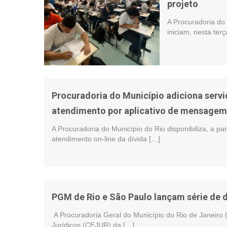
projeto
A Procuradoria do
iniciam, nesta terç
Procuradoria do Município adiciona serviç
atendimento por aplicativo de mensagem
A Procuradoria do Município do Rio disponibiliza, a par
atendimento on-line da dívida […]
PGM de Rio e São Paulo lançam série de d
A Procuradoria Geral do Município do Rio de Janeiro
Jurídicos (CEJUR) da […]