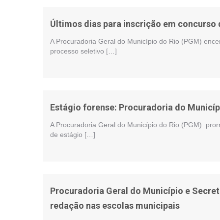
Últimos dias para inscrição em concurso
A Procuradoria Geral do Município do Rio (PGM) encer
processo seletivo […]
Estágio forense: Procuradoria do Municíp
A Procuradoria Geral do Município do Rio (PGM) prorr
de estágio […]
Procuradoria Geral do Município e Secr
redação nas escolas municipais