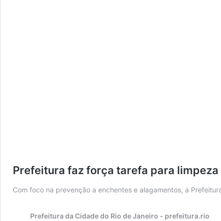
Prefeitura faz força tarefa para limpez
Com foco na prevenção a enchentes e alagamentos, a Prefeitura
Prefeitura da Cidade do Rio de Janeiro - prefeitura.rio