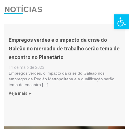
NOTÍCIAS
Barra de Fe
Empregos verdes e o impacto da crise do
Galeão no mercado de trabalho serão tema de
encontro no Planetário
11 de maio de 2023
Empregos verdes, o impacto da crise do Galeão nos
empregos da Região Metropolitana e a qualificação serão
tema de encontro […]
Veja mais ►