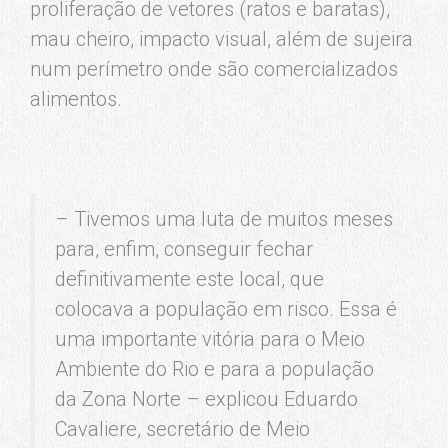
proliferação de vetores (ratos e baratas),
mau cheiro, impacto visual, além de sujeira
num perímetro onde são comercializados
alimentos.
– Tivemos uma luta de muitos meses
para, enfim, conseguir fechar
definitivamente este local, que
colocava a população em risco. Essa é
uma importante vitória para o Meio
Ambiente do Rio e para a população
da Zona Norte – explicou Eduardo
Cavaliere, secretário de Meio