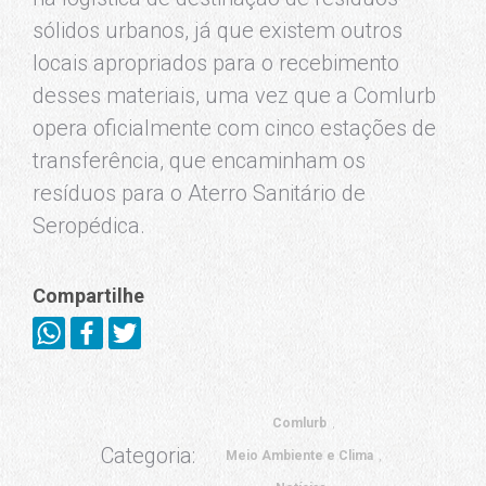
sólidos urbanos, já que existem outros
locais apropriados para o recebimento
desses materiais, uma vez que a Comlurb
opera oficialmente com cinco estações de
transferência, que encaminham os
resíduos para o Aterro Sanitário de
Seropédica.
Compartilhe
Comlurb
Categoria:
Meio Ambiente e Clima