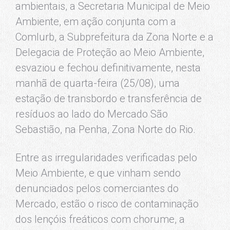
ambientais, a Secretaria Municipal de Meio
Ambiente, em ação conjunta com a
Comlurb, a Subprefeitura da Zona Norte e a
Delegacia de Proteção ao Meio Ambiente,
esvaziou e fechou definitivamente, nesta
manhã de quarta-feira (25/08), uma
estação de transbordo e transferência de
resíduos ao lado do Mercado São
Sebastião, na Penha, Zona Norte do Rio.
Entre as irregularidades verificadas pelo
Meio Ambiente, e que vinham sendo
denunciados pelos comerciantes do
Mercado, estão o risco de contaminação
dos lençóis freáticos com chorume, a