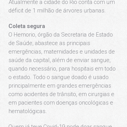
Atualmente a cidade do Rio conta com um
déficit de 1 milhão de árvores urbanas.
Coleta segura
O Hemorio, órgão da Secretaria de Estado
de Saúde, abastece as principais
emergências, maternidades e unidades de
saúde da capital, além de enviar sangue,
quando necessário, para hospitais em todo
o estado. Todo o sangue doado é usado
principalmente em grandes emergências
como acidentes de trânsito, em cirurgias e
em pacientes com doenças oncológicas e
hematológicas.
Quem já teve Covid-19 pode doar sangue