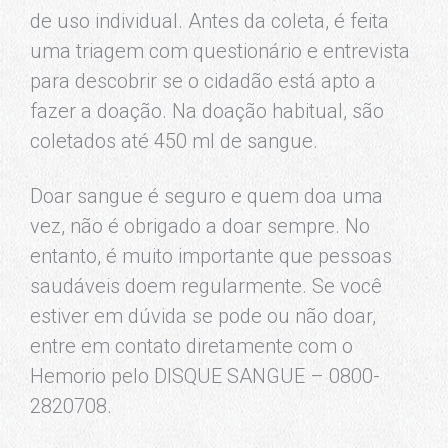
de uso individual. Antes da coleta, é feita
uma triagem com questionário e entrevista
para descobrir se o cidadão está apto a
fazer a doação. Na doação habitual, são
coletados até 450 ml de sangue.
Doar sangue é seguro e quem doa uma
vez, não é obrigado a doar sempre. No
entanto, é muito importante que pessoas
saudáveis doem regularmente. Se você
estiver em dúvida se pode ou não doar,
entre em contato diretamente com o
Hemorio pelo DISQUE SANGUE – 0800-
2820708.