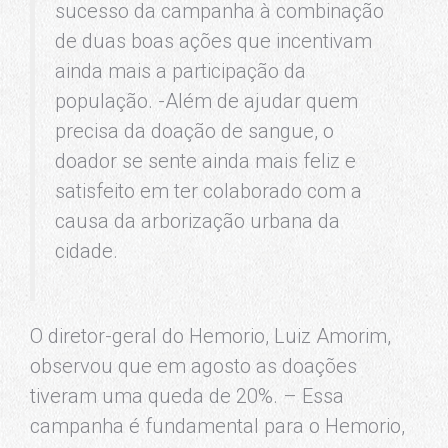
sucesso da campanha à combinação
de duas boas ações que incentivam
ainda mais a participação da
população. -Além de ajudar quem
precisa da doação de sangue, o
doador se sente ainda mais feliz e
satisfeito em ter colaborado com a
causa da arborização urbana da
cidade.
O diretor-geral do Hemorio, Luiz Amorim,
observou que em agosto as doações
tiveram uma queda de 20%. – Essa
campanha é fundamental para o Hemorio,