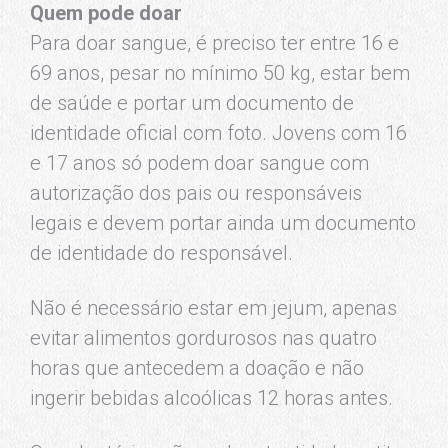
Quem pode doar
Para doar sangue, é preciso ter entre 16 e
69 anos, pesar no mínimo 50 kg, estar bem
de saúde e portar um documento de
identidade oficial com foto. Jovens com 16
e 17 anos só podem doar sangue com
autorização dos pais ou responsáveis
legais e devem portar ainda um documento
de identidade do responsável.
Não é necessário estar em jejum, apenas
evitar alimentos gordurosos nas quatro
horas que antecedem a doação e não
ingerir bebidas alcoólicas 12 horas antes.