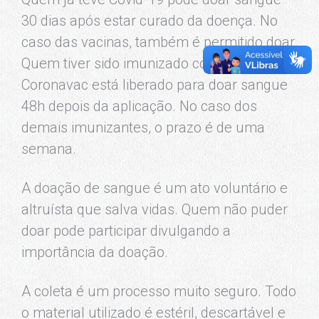
30 dias após estar curado da doença. No
caso das vacinas, também é permitido doar.
Quem tiver sido imunizado com a
Coronavac está liberado para doar sangue
48h depois da aplicação. No caso dos
demais imunizantes, o prazo é de uma
semana.
A doação de sangue é um ato voluntário e
altruísta que salva vidas. Quem não puder
doar pode participar divulgando a
importância da doação.
A coleta é um processo muito seguro. Todo
o material utilizado é estéril, descartável e