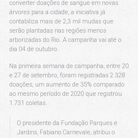
converter doações de sangue em novas
árvores para a cidade, a iniciativa já
contabiliza mais de 2,3 mil mudas que
serão plantadas nas regiões menos
arborizadas do Rio. A campanha vai até o
dia 04 de outubro.
Na primeira semana de campanha, entre 20
e 27 de setembro, foram registradas 2.328
doações, um aumento de 35% comparado
ao mesmo período de 2020 que registrou
1.731 coletas.
O presidente da Fundação Parques e
Jardins, Fabiano Carnevale, atribui o