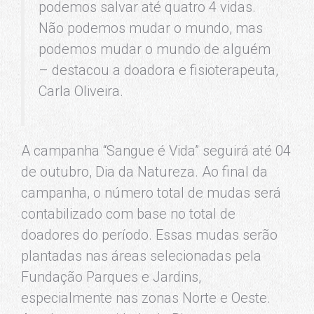
podemos salvar até quatro 4 vidas.
Não podemos mudar o mundo, mas
podemos mudar o mundo de alguém
– destacou a doadora e fisioterapeuta,
Carla Oliveira.
A campanha “Sangue é Vida” seguirá até 04
de outubro, Dia da Natureza. Ao final da
campanha, o número total de mudas será
contabilizado com base no total de
doadores do período. Essas mudas serão
plantadas nas áreas selecionadas pela
Fundação Parques e Jardins,
especialmente nas zonas Norte e Oeste.