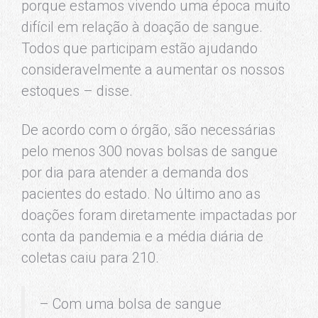
porque estamos vivendo uma época muito
difícil em relação à doação de sangue.
Todos que participam estão ajudando
consideravelmente a aumentar os nossos
estoques – disse.
De acordo com o órgão, são necessárias
pelo menos 300 novas bolsas de sangue
por dia para atender a demanda dos
pacientes do estado. No último ano as
doações foram diretamente impactadas por
conta da pandemia e a média diária de
coletas caiu para 210.
– Com uma bolsa de sangue