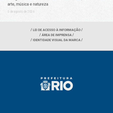
arte, música e natureza
5 de agosto de 2026
LEI DE ACESSO À INFORMAÇÃO
ÁREA DE IMPRENSA
IDENTIDADE VISUAL DA MARCA