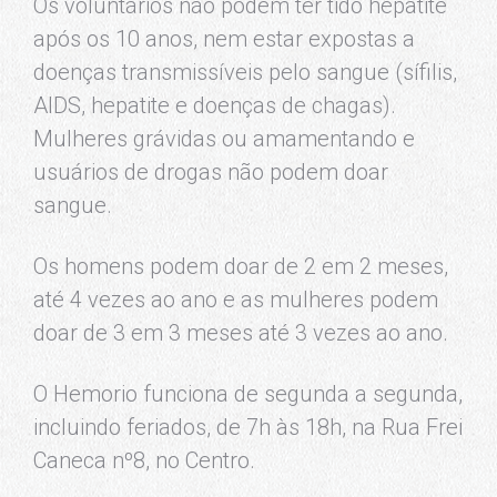
Os voluntários não podem ter tido hepatite
após os 10 anos, nem estar expostas a
doenças transmissíveis pelo sangue (sífilis,
AIDS, hepatite e doenças de chagas).
Mulheres grávidas ou amamentando e
usuários de drogas não podem doar
sangue.
Os homens podem doar de 2 em 2 meses,
até 4 vezes ao ano e as mulheres podem
doar de 3 em 3 meses até 3 vezes ao ano.
O Hemorio funciona de segunda a segunda,
incluindo feriados, de 7h às 18h, na Rua Frei
Caneca nº8, no Centro.