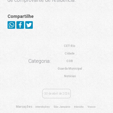
Compartilhe
CET-Rio
Cidade
Categoria:
COR
Guarda Municipal
Notícias
30 de abril de 2026
Marcações:
interdições
São Januário
trânsito
Vasco