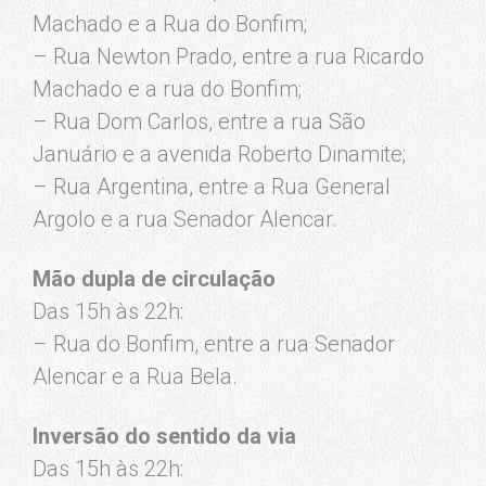
Machado e a Rua do Bonfim;
– Rua Newton Prado, entre a rua Ricardo
Machado e a rua do Bonfim;
– Rua Dom Carlos, entre a rua São
Januário e a avenida Roberto Dinamite;
– Rua Argentina, entre a Rua General
Argolo e a rua Senador Alencar.
Mão dupla de circulação
Das 15h às 22h:
– Rua do Bonfim, entre a rua Senador
Alencar e a Rua Bela.
Inversão do sentido da via
Das 15h às 22h: