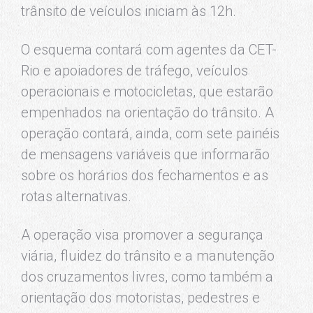
trânsito de veículos iniciam às 12h.
O esquema contará com agentes da CET-
Rio e apoiadores de tráfego, veículos
operacionais e motocicletas, que estarão
empenhados na orientação do trânsito. A
operação contará, ainda, com sete painéis
de mensagens variáveis que informarão
sobre os horários dos fechamentos e as
rotas alternativas.
A operação visa promover a segurança
viária, fluidez do trânsito e a manutenção
dos cruzamentos livres, como também a
orientação dos motoristas, pedestres e