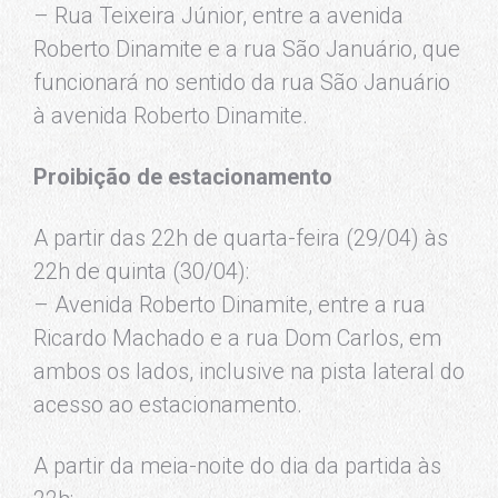
– Rua Teixeira Júnior, entre a avenida
Roberto Dinamite e a rua São Januário, que
funcionará no sentido da rua São Januário
à avenida Roberto Dinamite.
Proibição de estacionamento
A partir das 22h de quarta-feira (29/04) às
22h de quinta (30/04):
– Avenida Roberto Dinamite, entre a rua
Ricardo Machado e a rua Dom Carlos, em
ambos os lados, inclusive na pista lateral do
acesso ao estacionamento.
A partir da meia-noite do dia da partida às