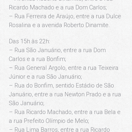
Ricardo Machado e a rua Dom Carlos;
– Rua Ferreira de Araújo, entre a rua Dulce
Rosalina e a avenida Roberto Dinamite.
Das 15h às 22h:
– Rua São Januário, entre a rua Dom
Carlos e a rua Bonfim;
– Rua General Argolo, entre a rua Teixeira
Júnior e a rua São Januário;
– Rua do Bonfim, sentido Estádio de São
Januário, entre a rua Newton Prado e a rua
São Januário;
– Rua Ricardo Machado, entre a rua Bela e
a rua Prefeito Olímpio de Melo;
– Rua Lima Barros, entre a rua Ricardo