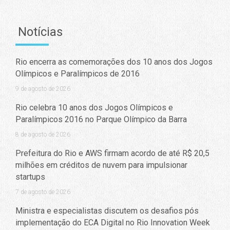
Notícias
Rio encerra as comemorações dos 10 anos dos Jogos
Olímpicos e Paralímpicos de 2016
9 de agosto de 2026
Rio celebra 10 anos dos Jogos Olímpicos e
Paralímpicos 2016 no Parque Olímpico da Barra
8 de agosto de 2026
Prefeitura do Rio e AWS firmam acordo de até R$ 20,5
milhões em créditos de nuvem para impulsionar
startups
7 de agosto de 2026
Ministra e especialistas discutem os desafios pós
implementação do ECA Digital no Rio Innovation Week