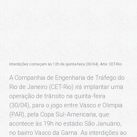
Interdições começam às 12h de quinta-feira (30/04). Arte: CET-Rio
A Companhia de Engenharia de Tráfego do
Rio de Janeiro (CET-Rio) irá implantar uma
operação de trânsito na quinta-feira
(30/04), para o jogo entre Vasco e Olimpia
(PAR), pela Copa Sul-Americana, que
acontece às 19h no estádio São Januário,
no bairro Vasco da Gama. As interdições ao