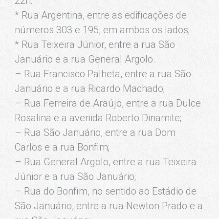
22h:
* Rua Argentina, entre as edificações de
números 303 e 195, em ambos os lados;
* Rua Teixeira Júnior, entre a rua São
Januário e a rua General Argolo.
– Rua Francisco Palheta, entre a rua São
Januário e a rua Ricardo Machado;
– Rua Ferreira de Araújo, entre a rua Dulce
Rosalina e a avenida Roberto Dinamite;
– Rua São Januário, entre a rua Dom
Carlos e a rua Bonfim;
– Rua General Argolo, entre a rua Teixeira
Júnior e a rua São Januário;
– Rua do Bonfim, no sentido ao Estádio de
São Januário, entre a rua Newton Prado e a