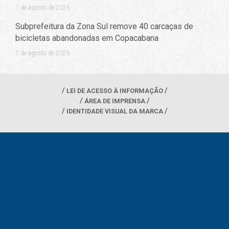
7 de agosto de 2026
Subprefeitura da Zona Sul remove 40 carcaças de
bicicletas abandonadas em Copacabana
7 de agosto de 2026
LEI DE ACESSO À INFORMAÇÃO
ÁREA DE IMPRENSA
IDENTIDADE VISUAL DA MARCA