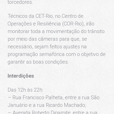
torcedores.
Técnicos da CET-Rio, no Centro de
Operações e Resiliência (COR-Rio), irão
monitorar toda a movimentação do trânsito
por meio das câmeras para que, se
necessário, sejam feitos ajustes na
programação semafórica com o objetivo de
garantir as boas condições.
Interdições
Das 12h às 22h:
– Rua Francisco Palheta, entre a rua São
Januário e a rua Ricardo Machado;
– Avenida Roberto Dinamite, entre a rua