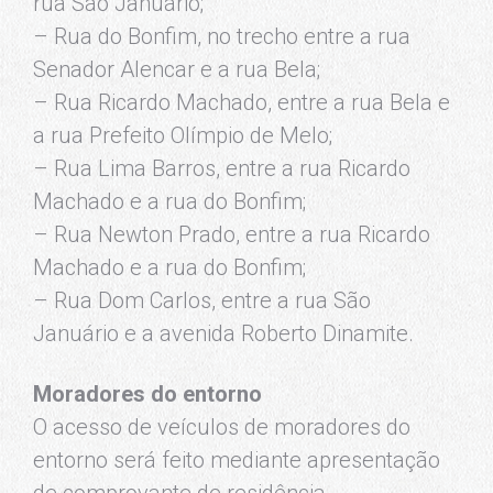
rua São Januário;
– Rua do Bonfim, no trecho entre a rua
Senador Alencar e a rua Bela;
– Rua Ricardo Machado, entre a rua Bela e
a rua Prefeito Olímpio de Melo;
– Rua Lima Barros, entre a rua Ricardo
Machado e a rua do Bonfim;
– Rua Newton Prado, entre a rua Ricardo
Machado e a rua do Bonfim;
– Rua Dom Carlos, entre a rua São
Januário e a avenida Roberto Dinamite.
Moradores do entorno
O acesso de veículos de moradores do
entorno será feito mediante apresentação
de comprovante de residência.