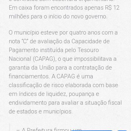
Em caixa foram encontrados apenas R$ 12
milhões para o início do novo governo.
O município esteve por quatro anos com a
nota “C” de avaliação da Capacidade de
Pagamento instituída pelo Tesouro
Nacional (CAPAG), o que impossibilitava a
garantia da União para a contratação de
financiamentos. A CAPAG é uma
classificação de risco elaborada com base
em índices de liquidez, poupança e
endividamento para avaliar a situação fiscal
de estados e municípios.
– A Prefeitura firmou um