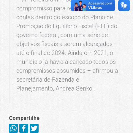
compromisso para reequilibrar as
contas dentro do escopo do Plano de
Promoção do Equilíbrio Fiscal (PEF) do
governo federal, com uma série de
objetivos fiscais a serem alcançados
até o final de 2024. Ainda em 2021, o
município já havia alcançado todos os
compromissos assumidos – afirmou a
secretária de Fazenda e
Planejamento, Andrea Senko.
Compartilhe