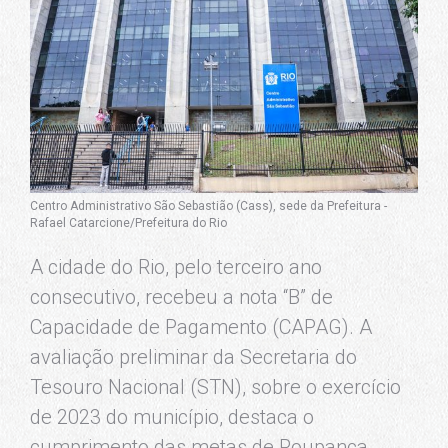
Centro Administrativo São Sebastião (Cass), sede da Prefeitura -
Rafael Catarcione/Prefeitura do Rio
A cidade do Rio, pelo terceiro ano
consecutivo, recebeu a nota “B” de
Capacidade de Pagamento (CAPAG). A
avaliação preliminar da Secretaria do
Tesouro Nacional (STN), sobre o exercício
de 2023 do município, destaca o
cumprimento das metas de Poupança