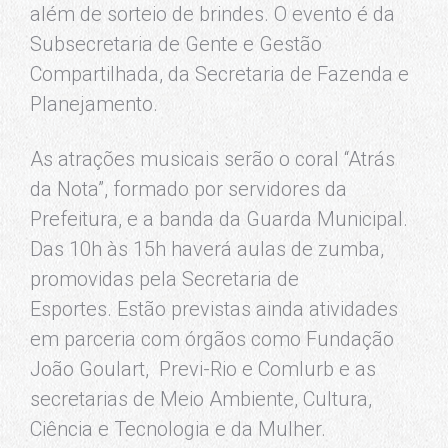
além de sorteio de brindes. O evento é da
Subsecretaria de Gente e Gestão
Compartilhada, da Secretaria de Fazenda e
Planejamento.
As atrações musicais serão o coral “Atrás
da Nota”, formado por servidores da
Prefeitura, e a banda da Guarda Municipal.
Das 10h às 15h haverá aulas de zumba,
promovidas pela Secretaria de
Esportes. Estão previstas ainda atividades
em parceria com órgãos como Fundação
João Goulart, Previ-Rio e Comlurb e as
secretarias de Meio Ambiente, Cultura,
Ciência e Tecnologia e da Mulher.