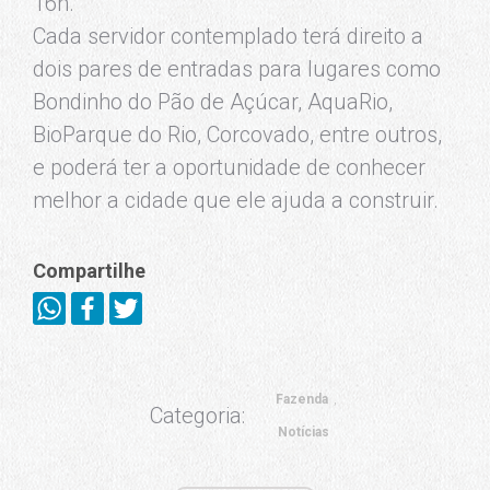
16h.
Cada servidor contemplado terá direito a
dois pares de entradas para lugares como
Bondinho do Pão de Açúcar, AquaRio,
BioParque do Rio, Corcovado, entre outros,
e poderá ter a oportunidade de conhecer
melhor a cidade que ele ajuda a construir.
Compartilhe
Fazenda
Categoria:
Notícias