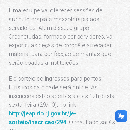
Uma equipe vai oferecer sessões de
auriculoterapia e massoterapia aos
servidores. Além disso, o grupo
Crochetudas, formado por servidores, vai
expor suas peças de crochê e arrecadar
material para confecção de mantas que
serão doadas a instituições.
E o sorteio de ingressos para pontos
turísticos da cidade será online. As
inscrições estão abertas até as 12h desta
sexta-feira (29/10), no link
http://jeap.rio.rj.gov.br/je-
sorteio/inscricao/294
. O resultado sai às