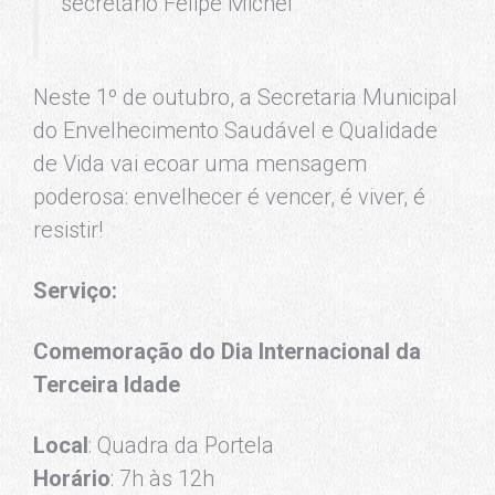
secretário Felipe Michel
Neste 1º de outubro, a Secretaria Municipal
do Envelhecimento Saudável e Qualidade
de Vida vai ecoar uma mensagem
poderosa: envelhecer é vencer, é viver, é
resistir!
Serviço:
Comemoração do Dia Internacional da
Terceira Idade
Local
: Quadra da Portela
Horário
: 7h às 12h