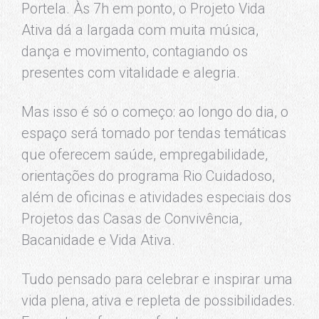
Portela. Às 7h em ponto, o Projeto Vida
Ativa dá a largada com muita música,
dança e movimento, contagiando os
presentes com vitalidade e alegria.
Mas isso é só o começo: ao longo do dia, o
espaço será tomado por tendas temáticas
que oferecem saúde, empregabilidade,
orientações do programa Rio Cuidadoso,
além de oficinas e atividades especiais dos
Projetos das Casas de Convivência,
Bacanidade e Vida Ativa.
Tudo pensado para celebrar e inspirar uma
vida plena, ativa e repleta de possibilidades.