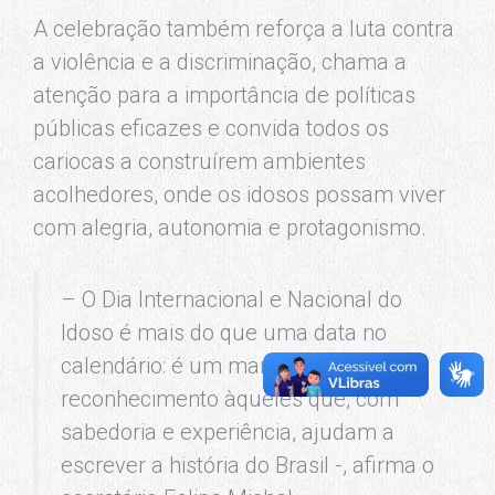
A celebração também reforça a luta contra
a violência e a discriminação, chama a
atenção para a importância de políticas
públicas eficazes e convida todos os
cariocas a construírem ambientes
acolhedores, onde os idosos possam viver
com alegria, autonomia e protagonismo.
– O Dia Internacional e Nacional do
Idoso é mais do que uma data no
calendário: é um marco de gratidão e
reconhecimento àqueles que, com
sabedoria e experiência, ajudam a
escrever a história do Brasil -, afirma o