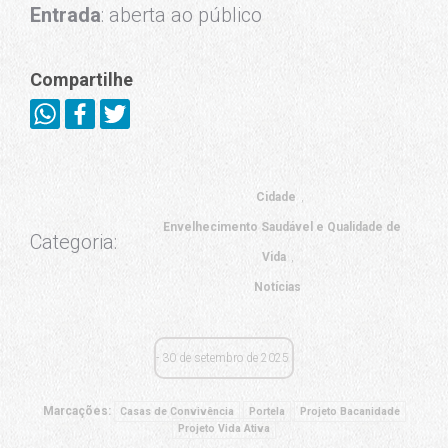
Entrada
: aberta ao público
Compartilhe
Cidade
Envelhecimento Saudável e Qualidade de
Categoria:
Vida
Notícias
30 de setembro de 2025
Marcações:
Casas de Convivência
Portela
Projeto Bacanidade
Projeto Vida Ativa