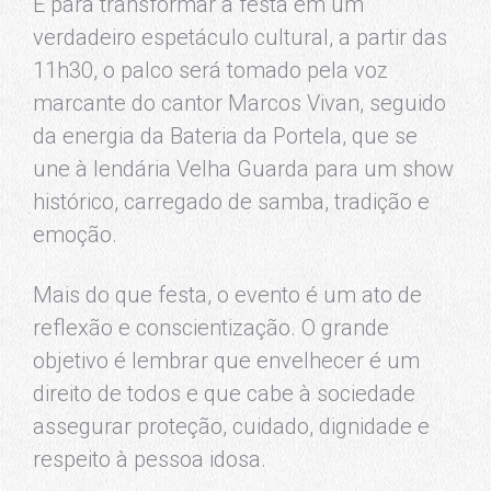
E para transformar a festa em um
verdadeiro espetáculo cultural, a partir das
11h30, o palco será tomado pela voz
marcante do cantor Marcos Vivan, seguido
da energia da Bateria da Portela, que se
une à lendária Velha Guarda para um show
histórico, carregado de samba, tradição e
emoção.
Mais do que festa, o evento é um ato de
reflexão e conscientização. O grande
objetivo é lembrar que envelhecer é um
direito de todos e que cabe à sociedade
assegurar proteção, cuidado, dignidade e
respeito à pessoa idosa.