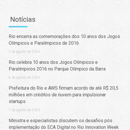
Notícias
Rio encerra as comemorações dos 10 anos dos Jogos
Olímpicos e Paralímpicos de 2016
9 de agosto de 2026
Rio celebra 10 anos dos Jogos Olímpicos e
Paralímpicos 2016 no Parque Olímpico da Barra
8 de agosto de 2026
Prefeitura do Rio e AWS firmam acordo de até R$ 20,5
milhões em créditos de nuvem para impulsionar
startups
7 de agosto de 2026
Ministra e especialistas discutem os desafios pós
implementação do ECA Digital no Rio Innovation Week