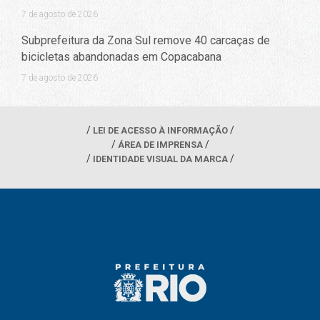
7 de agosto de 2026
Subprefeitura da Zona Sul remove 40 carcaças de
bicicletas abandonadas em Copacabana
7 de agosto de 2026
LEI DE ACESSO À INFORMAÇÃO
ÁREA DE IMPRENSA
IDENTIDADE VISUAL DA MARCA