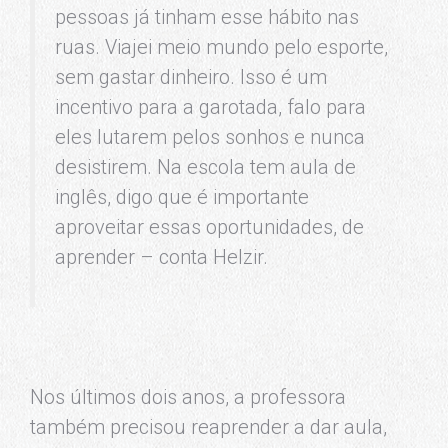
pessoas já tinham esse hábito nas
ruas. Viajei meio mundo pelo esporte,
sem gastar dinheiro. Isso é um
incentivo para a garotada, falo para
eles lutarem pelos sonhos e nunca
desistirem. Na escola tem aula de
inglês, digo que é importante
aproveitar essas oportunidades, de
aprender – conta Helzir.
Nos últimos dois anos, a professora
também precisou reaprender a dar aula,