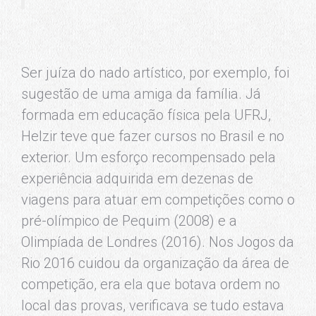
Ser juíza do nado artístico, por exemplo, foi
sugestão de uma amiga da família. Já
formada em educação física pela UFRJ,
Helzir teve que fazer cursos no Brasil e no
exterior. Um esforço recompensado pela
experiência adquirida em dezenas de
viagens para atuar em competições como o
pré-olímpico de Pequim (2008) e a
Olimpíada de Londres (2016). Nos Jogos da
Rio 2016 cuidou da organização da área de
competição, era ela que botava ordem no
local das provas, verificava se tudo estava