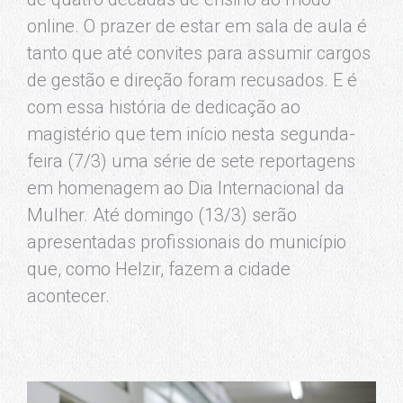
online. O prazer de estar em sala de aula é
tanto que até convites para assumir cargos
de gestão e direção foram recusados. E é
com essa história de dedicação ao
magistério que tem início nesta segunda-
feira (7/3) uma série de sete reportagens
em homenagem ao Dia Internacional da
Mulher. Até domingo (13/3) serão
apresentadas profissionais do município
que, como Helzir, fazem a cidade
acontecer.