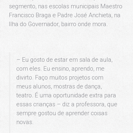
segmento, nas escolas municipais Maestro
Francisco Braga e Padre José Anchieta, na
Ilha do Governador, bairro onde mora.
– Eu gosto de estar em sala de aula,
com eles. Eu ensino, aprendo, me
divirto. Faço muitos projetos com
meus alunos, mostras de dança,
teatro. É uma oportunidade extra para
essas crianças – diz a professora, que
sempre gostou de aprender coisas
novas.