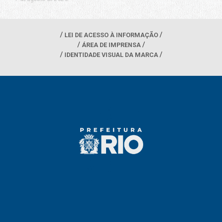
LEI DE ACESSO À INFORMAÇÃO
ÁREA DE IMPRENSA
IDENTIDADE VISUAL DA MARCA