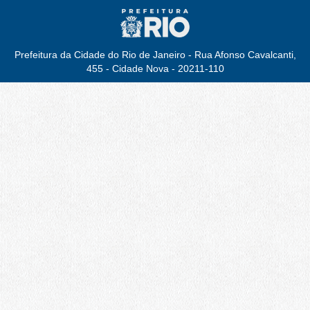
Prefeitura da Cidade do Rio de Janeiro - Rua Afonso Cavalcanti,
455 - Cidade Nova - 20211-110