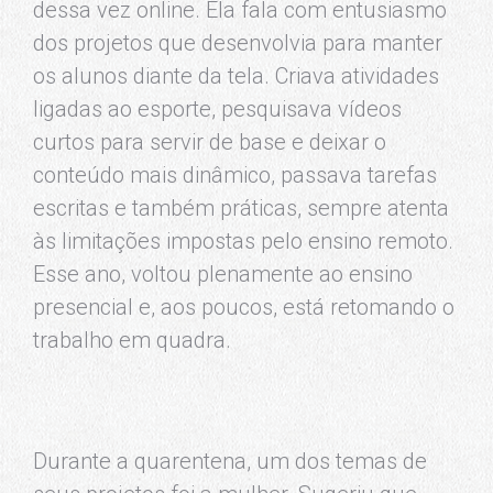
dessa vez online. Ela fala com entusiasmo
dos projetos que desenvolvia para manter
os alunos diante da tela. Criava atividades
ligadas ao esporte, pesquisava vídeos
curtos para servir de base e deixar o
conteúdo mais dinâmico, passava tarefas
escritas e também práticas, sempre atenta
às limitações impostas pelo ensino remoto.
Esse ano, voltou plenamente ao ensino
presencial e, aos poucos, está retomando o
trabalho em quadra.
Durante a quarentena, um dos temas de