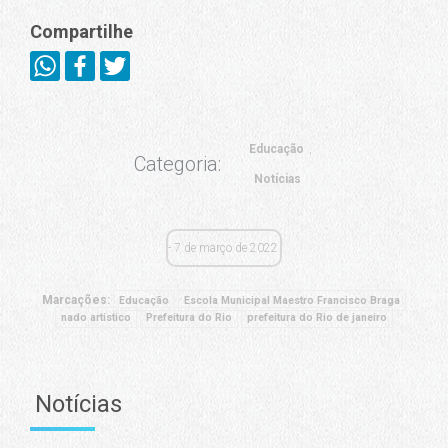
Compartilhe
Educação
Categoria:
Notícias
7 de março de 2022
Marcações:
Educação
Escola Municipal Maestro Francisco Braga
nado artístico
Prefeitura do Rio
prefeitura do Rio de janeiro
Notícias