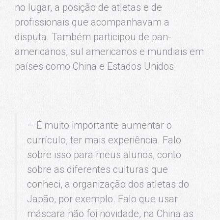
no lugar, a posição de atletas e de
profissionais que acompanhavam a
disputa. Também participou de pan-
americanos, sul americanos e mundiais em
países como China e Estados Unidos.
– É muito importante aumentar o
currículo, ter mais experiência. Falo
sobre isso para meus alunos, conto
sobre as diferentes culturas que
conheci, a organização dos atletas do
Japão, por exemplo. Falo que usar
máscara não foi novidade, na China as