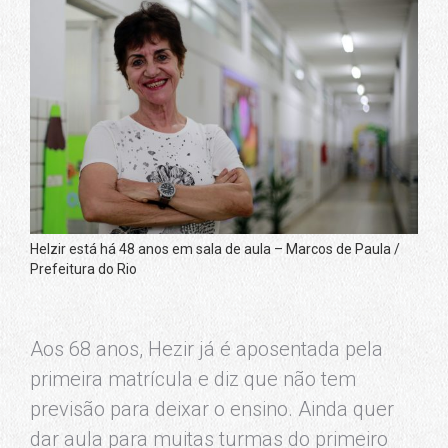
Helzir está há 48 anos em sala de aula – Marcos de Paula /
Prefeitura do Rio
Aos 68 anos, Hezir já é aposentada pela
primeira matrícula e diz que não tem
previsão para deixar o ensino. Ainda quer
dar aula para muitas turmas do primeiro