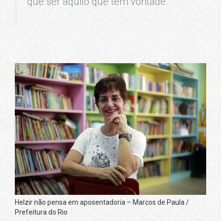
que ser aquilo que tem vontade.
Helzir não pensa em aposentadoria – Marcos de Paula /
Prefeitura do Rio