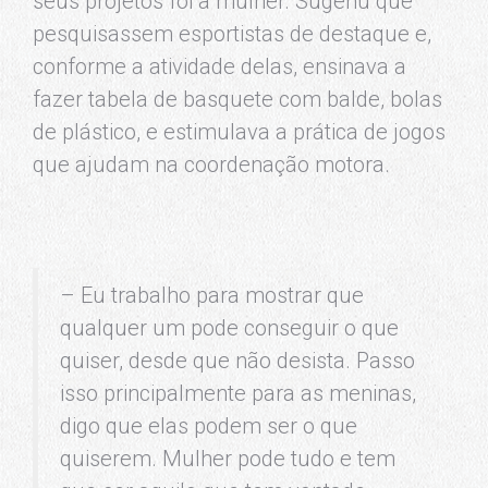
seus projetos foi a mulher. Sugeriu que
pesquisassem esportistas de destaque e,
conforme a atividade delas, ensinava a
fazer tabela de basquete com balde, bolas
de plástico, e estimulava a prática de jogos
que ajudam na coordenação motora.
– Eu trabalho para mostrar que
qualquer um pode conseguir o que
quiser, desde que não desista. Passo
isso principalmente para as meninas,
digo que elas podem ser o que
quiserem. Mulher pode tudo e tem