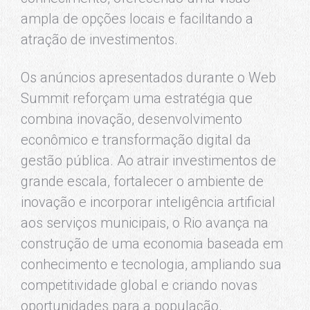
ampla de opções locais e facilitando a
atração de investimentos.
Os anúncios apresentados durante o Web
Summit reforçam uma estratégia que
combina inovação, desenvolvimento
econômico e transformação digital da
gestão pública. Ao atrair investimentos de
grande escala, fortalecer o ambiente de
inovação e incorporar inteligência artificial
aos serviços municipais, o Rio avança na
construção de uma economia baseada em
conhecimento e tecnologia, ampliando sua
competitividade global e criando novas
oportunidades para a população.