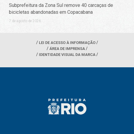
Subprefeitura da Zona Sul remove 40 carcaças de
bicicletas abandonadas em Copacabana
7 de agosto de 2026
LEI DE ACESSO À INFORMAÇÃO
ÁREA DE IMPRENSA
IDENTIDADE VISUAL DA MARCA