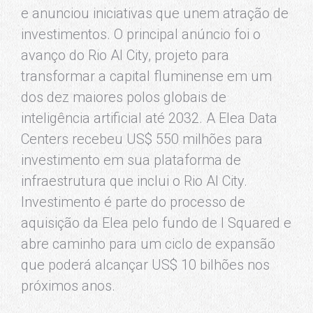
e anunciou iniciativas que unem atração de
investimentos. O principal anúncio foi o
avanço do Rio AI City, projeto para
transformar a capital fluminense em um
dos dez maiores polos globais de
inteligência artificial até 2032. A Elea Data
Centers recebeu US$ 550 milhões para
investimento em sua plataforma de
infraestrutura que inclui o Rio AI City.
Investimento é parte do processo de
aquisição da Elea pelo fundo de I Squared e
abre caminho para um ciclo de expansão
que poderá alcançar US$ 10 bilhões nos
próximos anos.