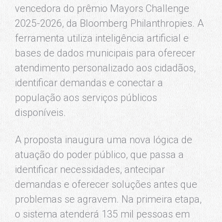
vencedora do prêmio Mayors Challenge
2025-2026, da Bloomberg Philanthropies. A
ferramenta utiliza inteligência artificial e
bases de dados municipais para oferecer
atendimento personalizado aos cidadãos,
identificar demandas e conectar a
população aos serviços públicos
disponíveis.
A proposta inaugura uma nova lógica de
atuação do poder público, que passa a
identificar necessidades, antecipar
demandas e oferecer soluções antes que
problemas se agravem. Na primeira etapa,
o sistema atenderá 135 mil pessoas em