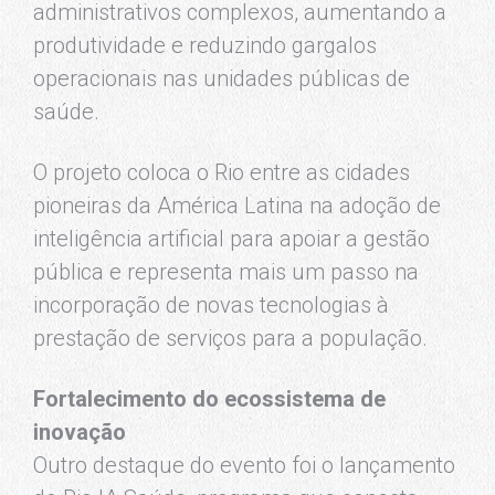
administrativos complexos, aumentando a
produtividade e reduzindo gargalos
operacionais nas unidades públicas de
saúde.
O projeto coloca o Rio entre as cidades
pioneiras da América Latina na adoção de
inteligência artificial para apoiar a gestão
pública e representa mais um passo na
incorporação de novas tecnologias à
prestação de serviços para a população.
Fortalecimento do ecossistema de
inovação
Outro destaque do evento foi o lançamento