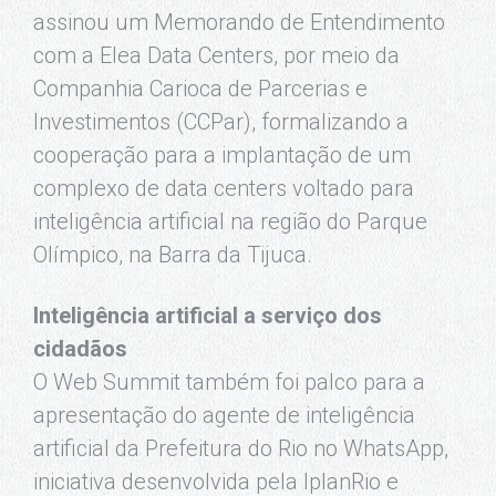
assinou um Memorando de Entendimento
com a Elea Data Centers, por meio da
Companhia Carioca de Parcerias e
Investimentos (CCPar), formalizando a
cooperação para a implantação de um
complexo de data centers voltado para
inteligência artificial na região do Parque
Olímpico, na Barra da Tijuca.
Inteligência artificial a serviço dos
cidadãos
O Web Summit também foi palco para a
apresentação do agente de inteligência
artificial da Prefeitura do Rio no WhatsApp,
iniciativa desenvolvida pela IplanRio e