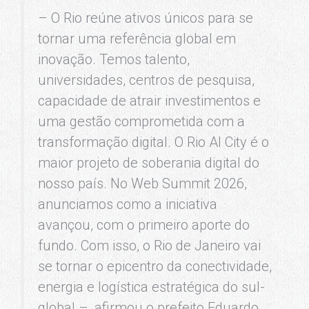
– O Rio reúne ativos únicos para se
tornar uma referência global em
inovação. Temos talento,
universidades, centros de pesquisa,
capacidade de atrair investimentos e
uma gestão comprometida com a
transformação digital. O Rio AI City é o
maior projeto de soberania digital do
nosso país. No Web Summit 2026,
anunciamos como a iniciativa
avançou, com o primeiro aporte do
fundo. Com isso, o Rio de Janeiro vai
se tornar o epicentro da conectividade,
energia e logística estratégica do sul-
global –, afirmou o prefeito Eduardo