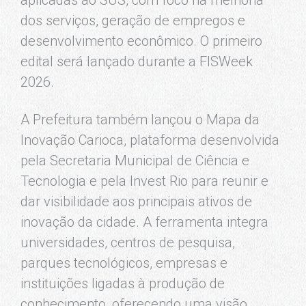
dos serviços, geração de empregos e
desenvolvimento econômico. O primeiro
edital será lançado durante a FISWeek
2026.
A Prefeitura também lançou o Mapa da
Inovação Carioca, plataforma desenvolvida
pela Secretaria Municipal de Ciência e
Tecnologia e pela Invest Rio para reunir e
dar visibilidade aos principais ativos de
inovação da cidade. A ferramenta integra
universidades, centros de pesquisa,
parques tecnológicos, empresas e
instituições ligadas à produção de
conhecimento, oferecendo uma visão