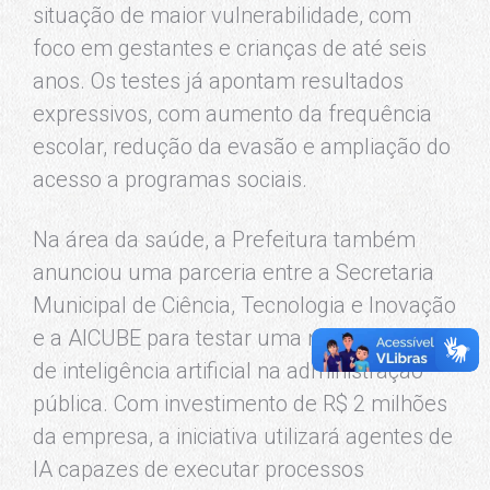
situação de maior vulnerabilidade, com
foco em gestantes e crianças de até seis
anos. Os testes já apontam resultados
expressivos, com aumento da frequência
escolar, redução da evasão e ampliação do
acesso a programas sociais.
Na área da saúde, a Prefeitura também
anunciou uma parceria entre a Secretaria
Municipal de Ciência, Tecnologia e Inovação
e a AICUBE para testar uma nova geração
de inteligência artificial na administração
pública. Com investimento de R$ 2 milhões
da empresa, a iniciativa utilizará agentes de
IA capazes de executar processos