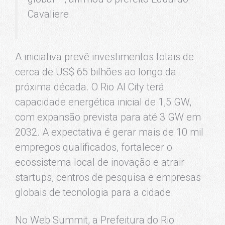
Cavaliere.
A iniciativa prevê investimentos totais de
cerca de US$ 65 bilhões ao longo da
próxima década. O Rio AI City terá
capacidade energética inicial de 1,5 GW,
com expansão prevista para até 3 GW em
2032. A expectativa é gerar mais de 10 mil
empregos qualificados, fortalecer o
ecossistema local de inovação e atrair
startups, centros de pesquisa e empresas
globais de tecnologia para a cidade.
No Web Summit, a Prefeitura do Rio