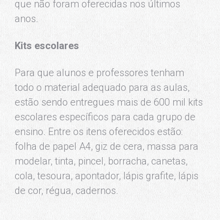
que não foram oferecidas nos últimos
anos.
Kits escolares
Para que alunos e professores tenham
todo o material adequado para as aulas,
estão sendo entregues mais de 600 mil kits
escolares específicos para cada grupo de
ensino. Entre os itens oferecidos estão:
folha de papel A4, giz de cera, massa para
modelar, tinta, pincel, borracha, canetas,
cola, tesoura, apontador, lápis grafite, lápis
de cor, régua, cadernos.