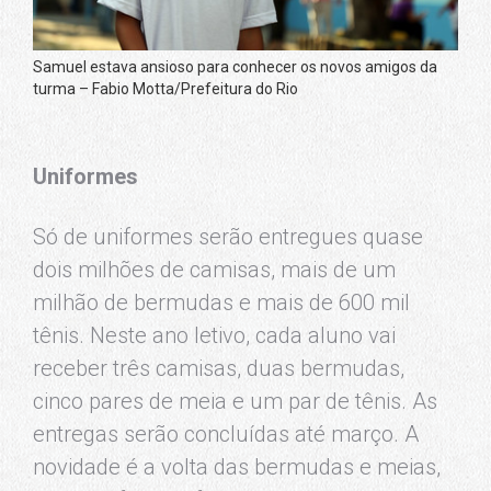
Samuel estava ansioso para conhecer os novos amigos da
turma – Fabio Motta/Prefeitura do Rio
Uniformes
Só de uniformes serão entregues quase
dois milhões de camisas, mais de um
milhão de bermudas e mais de 600 mil
tênis. Neste ano letivo, cada aluno vai
receber três camisas, duas bermudas,
cinco pares de meia e um par de tênis. As
entregas serão concluídas até março. A
novidade é a volta das bermudas e meias,