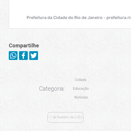
Compartilhe
Cidade
Categoria:
Educação
Notícias
7 de fevereiro de 2022