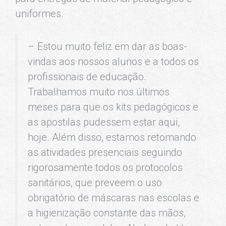
uniformes.
– Estou muito feliz em dar as boas-
vindas aos nossos alunos e a todos os
profissionais de educação.
Trabalhamos muito nos últimos
meses para que os kits pedagógicos e
as apostilas pudessem estar aqui,
hoje. Além disso, estamos retomando
as atividades presenciais seguindo
rigorosamente todos os protocolos
sanitários, que preveem o uso
obrigatório de máscaras nas escolas e
a higienização constante das mãos,