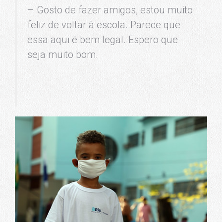
– Gosto de fazer amigos, estou muito
feliz de voltar à escola. Parece que
essa aqui é bem legal. Espero que
seja muito bom.