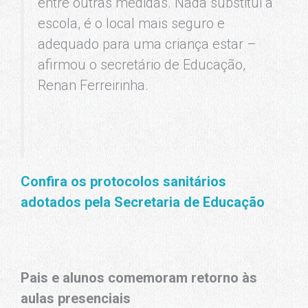
entre outras medidas. Nada substitui a
escola, é o local mais seguro e
adequado para uma criança estar –
afirmou o secretário de Educação,
Renan Ferreirinha.
Confira os protocolos sanitários
adotados pela Secretaria de Educação
Pais e alunos comemoram retorno às
aulas presenciais