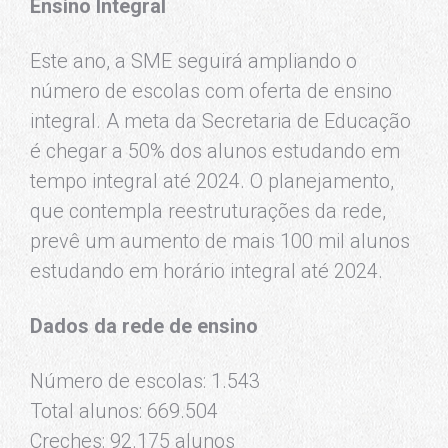
Ensino Integral
Este ano, a SME seguirá ampliando o
número de escolas com oferta de ensino
integral. A meta da Secretaria de Educação
é chegar a 50% dos alunos estudando em
tempo integral até 2024. O planejamento,
que contempla reestruturações da rede,
prevê um aumento de mais 100 mil alunos
estudando em horário integral até 2024.
Dados da rede de ensino
Número de escolas: 1.543
Total alunos: 669.504
Creches: 92.175 alunos