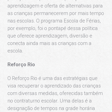
aprendizagem e oferta de alternativas para
as crianças permanecerem por mais tempo
nas escolas. O programa Escola de Férias,
por exemplo, foi o pontapé dessa política
que oferece aprendizagem, diversão e
conecta ainda mais as crianças com a
escola.
Reforço Rio
O Reforço Rio é uma das estratégias que
visa recuperar o aprendizado das crianças
com diversas medidas, oferecidas também
no contraturno escolar. Uma delas é a
designação de tempos na grade horária