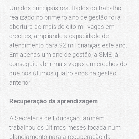
Um dos principais resultados do trabalho
realizado no primeiro ano de gestão foi a
abertura de mais de oito mil vagas em
creches, ampliando a capacidade de
atendimento para 92 mil crianças este ano.
Em apenas um ano de gestão, a SME já
conseguiu abrir mais vagas em creches do
que nos últimos quatro anos da gestão
anterior.
Recuperação da aprendizagem
A Secretaria de Educação também
trabalhou os últimos meses focada num
planejamento para a recuperação da