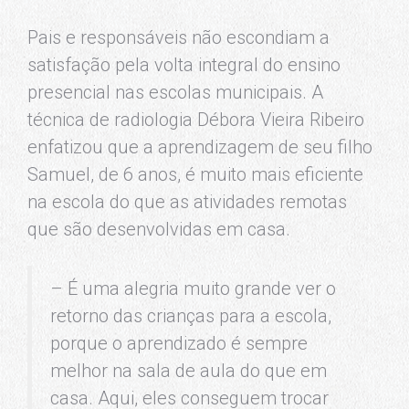
Pais e responsáveis não escondiam a
satisfação pela volta integral do ensino
presencial nas escolas municipais. A
técnica de radiologia Débora Vieira Ribeiro
enfatizou que a aprendizagem de seu filho
Samuel, de 6 anos, é muito mais eficiente
na escola do que as atividades remotas
que são desenvolvidas em casa.
– É uma alegria muito grande ver o
retorno das crianças para a escola,
porque o aprendizado é sempre
melhor na sala de aula do que em
casa. Aqui, eles conseguem trocar