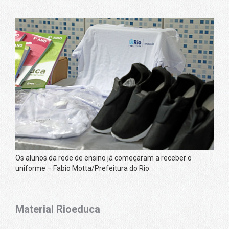
Os alunos da rede de ensino já começaram a receber o
uniforme – Fabio Motta/Prefeitura do Rio
Material Rioeduca