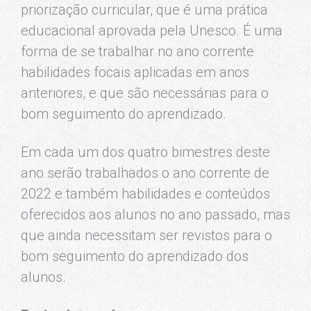
priorização curricular, que é uma prática
educacional aprovada pela Unesco. É uma
forma de se trabalhar no ano corrente
habilidades focais aplicadas em anos
anteriores, e que são necessárias para o
bom seguimento do aprendizado.
Em cada um dos quatro bimestres deste
ano serão trabalhados o ano corrente de
2022 e também habilidades e conteúdos
oferecidos aos alunos no ano passado, mas
que ainda necessitam ser revistos para o
bom seguimento do aprendizado dos
alunos.