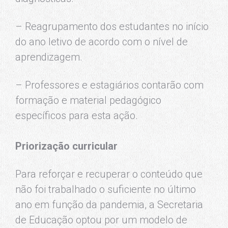
– Reagrupamento dos estudantes no início
do ano letivo de acordo com o nível de
aprendizagem.
– Professores e estagiários contarão com
formação e material pedagógico
específicos para esta ação.
Priorização curricular
Para reforçar e recuperar o conteúdo que
não foi trabalhado o suficiente no último
ano em função da pandemia, a Secretaria
de Educação optou por um modelo de