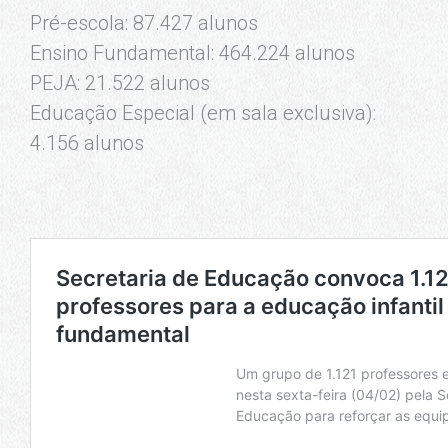
Pré-escola: 87.427 alunos
Ensino Fundamental: 464.224 alunos
PEJA: 21.522 alunos
Educação Especial (em sala exclusiva):
4.156 alunos