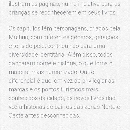
ilustram as páginas, numa iniciativa para as
crianças se reconhecerem em seus livros.
Os capítulos têm personagens, criados pela
Multirio, com diferentes gêneros, gerações
e tons de pele, contribuindo para uma
diversidade identitária. Além disso, todos
ganharam nome e história, o que torna o
material mais humanizado. Outro
diferencial é que, em vez de privilegiar as
marcas e os pontos turísticos mais
conhecidos da cidade, os novos livros dão
voz a histórias de bairros das zonas Norte e
Oeste antes desconhecidas.