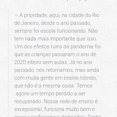
– A prioridade, aqui, na cidade do Rio
de Janeiro, desde o ano passado,
sempre foi escola funcionando. Não
tem nada mais importante que isso.
Um dos efeitos ruins da pandemia foi
que as crianças passaram o ano de
2020 inteiro sem aulas. Já no ano
passado, nós retomamos, mas ainda
com muita gente em ensino híbrido,
que não é a mesma coisa. Temos
agora um tempo perdido a ser
recuperado. Nossa rede de ensino é
excepcional, funciona muito bem e
possui profissionais dedicados. Tenho