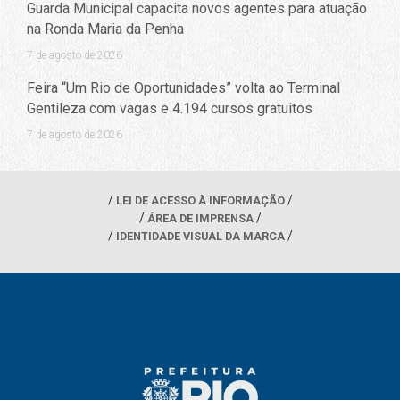
Guarda Municipal capacita novos agentes para atuação
na Ronda Maria da Penha
7 de agosto de 2026
Feira “Um Rio de Oportunidades” volta ao Terminal
Gentileza com vagas e 4.194 cursos gratuitos
7 de agosto de 2026
LEI DE ACESSO À INFORMAÇÃO
ÁREA DE IMPRENSA
IDENTIDADE VISUAL DA MARCA