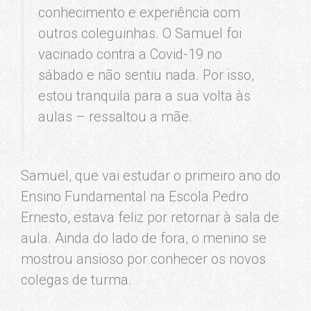
conhecimento e experiência com
outros coleguinhas. O Samuel foi
vacinado contra a Covid-19 no
sábado e não sentiu nada. Por isso,
estou tranquila para a sua volta às
aulas – ressaltou a mãe.
Samuel, que vai estudar o primeiro ano do
Ensino Fundamental na Escola Pedro
Ernesto, estava feliz por retornar à sala de
aula. Ainda do lado de fora, o menino se
mostrou ansioso por conhecer os novos
colegas de turma.