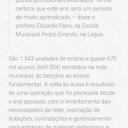
certeza que este ano será um período
de muito aprendizado – disse o
prefeito Eduardo Paes, na Escola
Municipal Pedro Ernesto, na Lagoa.
São 1.543 unidades de ensino e quase 670
mil alunos (669.504) atendidos na rede
municipal, do berçário ao ensino
fundamental. A volta às aulas é resultado
de uma operação que foi planejada desde
o ano passado, com o levantamento das
necessidades da rede, realização de
licitações, contratações e gerenciamento
para entregas de material pedagógico e