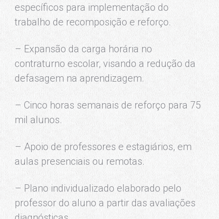
específicos para implementação do
trabalho de recomposição e reforço.
– Expansão da carga horária no
contraturno escolar, visando a redução da
defasagem na aprendizagem.
– Cinco horas semanais de reforço para 75
mil alunos.
– Apoio de professores e estagiários, em
aulas presenciais ou remotas.
– Plano individualizado elaborado pelo
professor do aluno a partir das avaliações
diagnósticas.