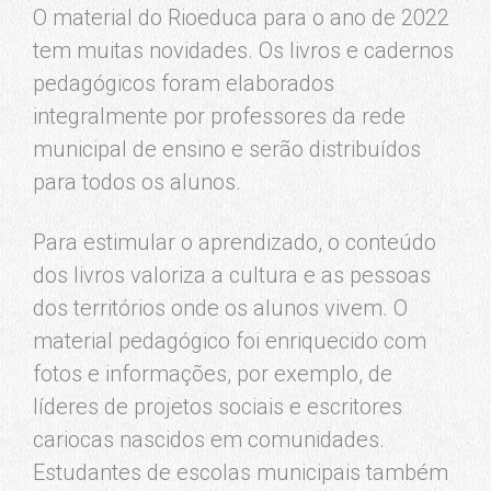
O material do Rioeduca para o ano de 2022
tem muitas novidades. Os livros e cadernos
pedagógicos foram elaborados
integralmente por professores da rede
municipal de ensino e serão distribuídos
para todos os alunos.
Para estimular o aprendizado, o conteúdo
dos livros valoriza a cultura e as pessoas
dos territórios onde os alunos vivem. O
material pedagógico foi enriquecido com
fotos e informações, por exemplo, de
líderes de projetos sociais e escritores
cariocas nascidos em comunidades.
Estudantes de escolas municipais também