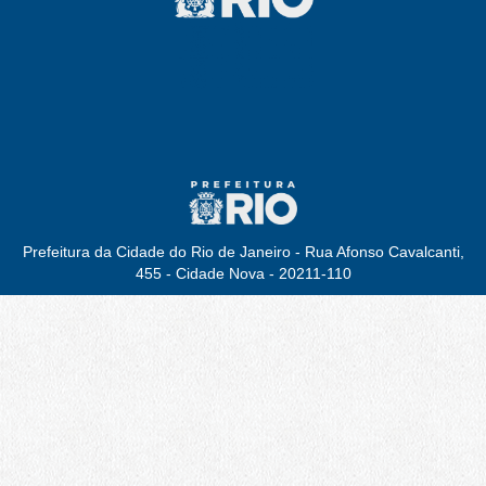
Prefeitura da Cidade do Rio de Janeiro - Rua Afonso Cavalcanti,
455 - Cidade Nova - 20211-110