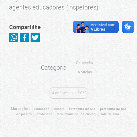
agentes educadores (inspetores).
Compartilhe
Educação
Categoria:
Notícias
4 de fevereiro de 2022
Marcações:
Educação
escola
Prefeitura do Rio
prefeitura do Rio
de janeiro
professor
rede municipal de ensino
sala de aula