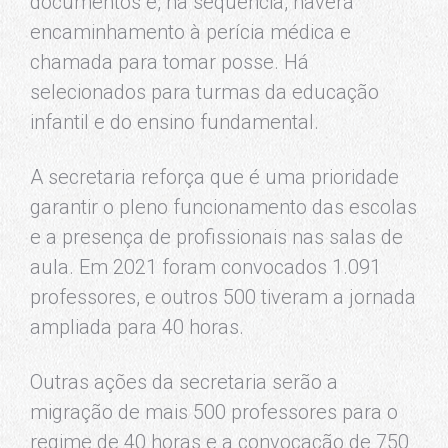
documentos e, na sequência, haverá
encaminhamento à perícia médica e
chamada para tomar posse. Há
selecionados para turmas da educação
infantil e do ensino fundamental.
A secretaria reforça que é uma prioridade
garantir o pleno funcionamento das escolas
e a presença de profissionais nas salas de
aula. Em 2021 foram convocados 1.091
professores, e outros 500 tiveram a jornada
ampliada para 40 horas.
Outras ações da secretaria serão a
migração de mais 500 professores para o
regime de 40 horas e a convocação de 750