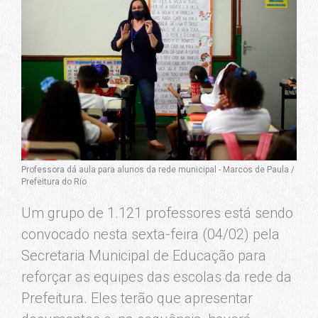
Professora dá aula para alunos da rede municipal - Marcos de Paula /
Prefeitura do Rio
Um grupo de 1.121 professores está sendo
convocado nesta sexta-feira (04/02) pela
Secretaria Municipal de Educação para
reforçar as equipes das escolas da rede da
Prefeitura. Eles terão que apresentar