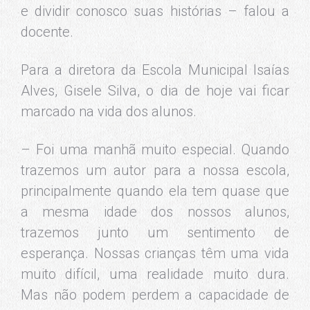
e dividir conosco suas histórias – falou a
docente.
Para a diretora da Escola Municipal Isaías
Alves, Gisele Silva, o dia de hoje vai ficar
marcado na vida dos alunos.
– Foi uma manhã muito especial. Quando
trazemos um autor para a nossa escola,
principalmente quando ela tem quase que
a mesma idade dos nossos alunos,
trazemos junto um sentimento de
esperança. Nossas crianças têm uma vida
muito difícil, uma realidade muito dura.
Mas não podem perdem a capacidade de