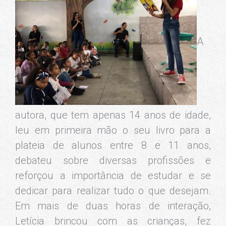
A
autora, que tem apenas 14 anos de idade,
leu em primeira mão o seu livro para a
plateia de alunos entre 8 e 11 anos,
debateu sobre diversas profissões e
reforçou a importância de estudar e se
dedicar para realizar tudo o que desejam.
Em mais de duas horas de interação,
Letícia brincou com as crianças, fez