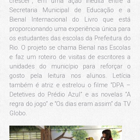
crescer”, em uma ação inédita entre a
Secretaria Municipal de Educação e a
Bienal Internacional do Livro que está
proporcionando uma experiência única para
os estudantes das escolas da Prefeitura do
Rio. O projeto se chama Bienal nas Escolas
e faz um roteiro de visitas de escritores a
unidades do município para reforçar o
gosto pela leitura nos alunos. Letícia
também é atriz e estrelou o filme “DPA –
Detetives do Prédio Azul” e as novelas “A
regra do jogo” e “Os dias eram assim” da TV
Globo.