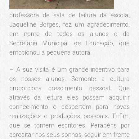
professora de sala de leitura da escola,
Jaqueline Borges, fez um agradecimento,
em nome de todos os alunos e da
Secretaria Municipal de Educação, que
emocionou a pequena autora.
– A sua visita é um grande incentivo para
os nossos alunos. Somente a cultura
proporciona crescimento pessoal. Que
através da leitura eles possam adquirir
conhecimento e despertem para novas
realizações e produções pessoais. Enfim,
que se tornem escritores. Parabéns por
acreditar nos seus sonhos, seguir em frente