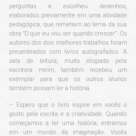
perguntas e escolheu desenhos,
elaborados previamente em uma atividade
pedagógica, que remetiam ao tema da sua
obra “O que eu vou ser quando crescer”. Os
autores dos dois melhores trabalhos foram
presenteados com livros autografados. A
sala de leitura, muito elogiada pela
escritora mirim, também recebeu um
exemplar para que os outros alunos
também possam ler a história.
– Espero que o livro inspire em vocês o
gosto pela escrita e a criatividade. Quando
começamos a ler uma história, entramos
em um mundo da imaginação. Vocês