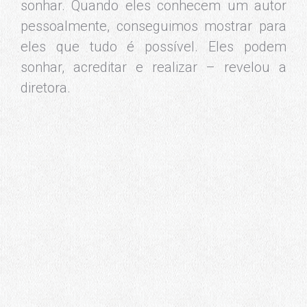
sonhar. Quando eles conhecem um autor
pessoalmente, conseguimos mostrar para
eles que tudo é possível. Eles podem
sonhar, acreditar e realizar – revelou a
diretora.