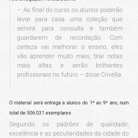
– Ao final do curso os alunos poderão
levar para casa uma coleção que
servirá para consulta e também
guardarem de recordação. Com
certeza vai melhorar o ensino, eles
vão aprender muito mais, tirar notas
mais altas e serão brilhantes
profissionais no futuro – disse Crivella.
O material será entrega a alunos do 1º ao 9º ano, num
total de 506.031 exemplares
Seguindo os padrões de qualidade,
excelência e as peculiaridades da cidade do