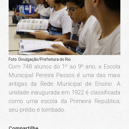
Foto: Divulgação/Prefeitura do Rio
Com 748 alunos do 1º ao 9º ano, a Escola
Municipal Pereira Passos é uma das mais
antigas da Rede Municipal de Ensino. A
unidade inaugurada em 1922 é classificada
como uma escola da Primeira República;
seu prédio é tombado.
Compartilhe