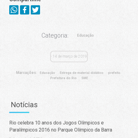
Categoria:
Educação
14 de março de 2019
Marcações:
Educação
Entrega de material didático
prefeito
Prefeitura do Rio
SME
Notícias
Rio celebra 10 anos dos Jogos Olímpicos e
Paralímpicos 2016 no Parque Olímpico da Barra