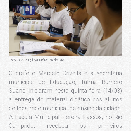
Foto: Divulgação/Prefeitura do Rio
O prefeito Marcelo Crivella e a secretária
municipal de Educação, Talma Romero
Suane, iniciaram nesta quinta-feira (14/03)
a entrega do material didático dos alunos
de toda rede municipal de ensino da cidade.
A Escola Municipal Pereira Passos, no Rio
Comprido, recebeu os primeiros