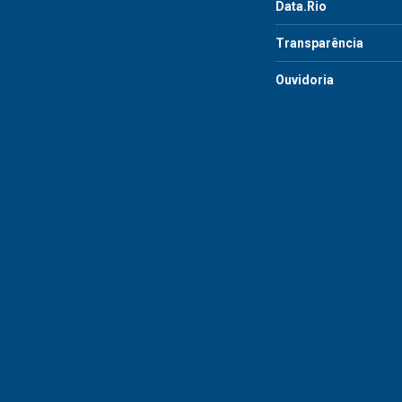
Data.Rio
Transparência
Ouvidoria