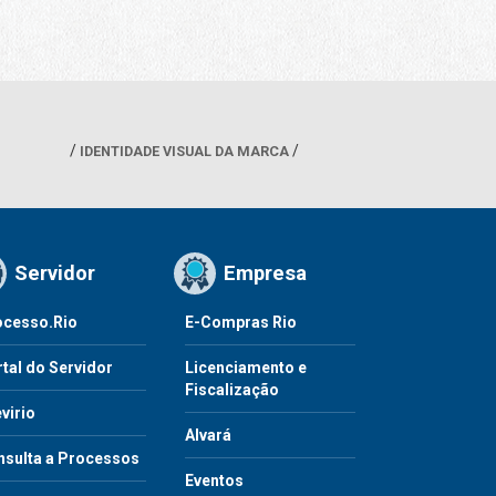
IDENTIDADE VISUAL DA MARCA
Servidor
Empresa
ocesso.Rio
E-Compras Rio
tal do Servidor
Licenciamento e
Fiscalização
virio
Alvará
nsulta a Processos
Eventos