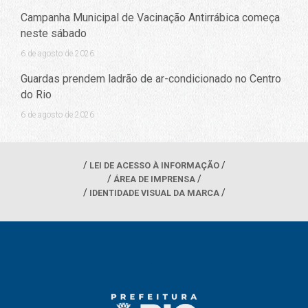
Campanha Municipal de Vacinação Antirrábica começa
neste sábado
6 de agosto de 2026
Guardas prendem ladrão de ar-condicionado no Centro
do Rio
6 de agosto de 2026
LEI DE ACESSO À INFORMAÇÃO
ÁREA DE IMPRENSA
IDENTIDADE VISUAL DA MARCA