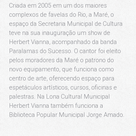
Criada em 2005 em um dos maiores
complexos de favelas do Rio, a Maré, o
espaço da Secretaria Municipal de Cultura
teve na sua inauguração um show de
Herbert Vianna, acompanhado da banda
Paralamas do Sucesso. O cantor foi eleito
pelos moradores da Maré o patrono do
novo equipamento, que funciona como
centro de arte, oferecendo espaço para
espetáculos artísticos, cursos, oficinas e
palestras. Na Lona Cultural Municipal
Herbert Vianna também funciona a
Biblioteca Popular Municipal Jorge Amado.