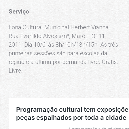
Serviço
Lona Cultural Municipal Herbert Vianna:
Rua Evanildo Alves s/nº, Maré – 3111-
2011. Dia 10/6, às 8h/10h/13h/15h. As três
primeiras sessões são para escolas da
região e a última por demanda livre. Grátis.
Livre.