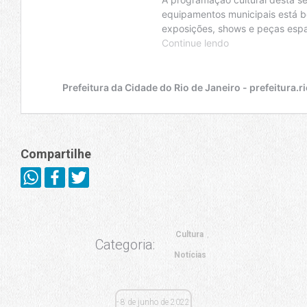
Compartilhe
Cultura
Categoria:
Notícias
8 de junho de 2022