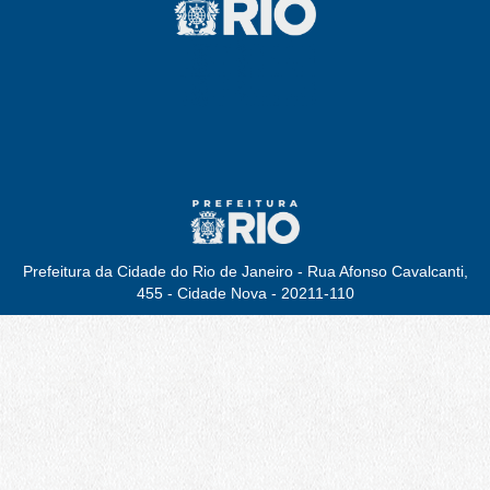
Prefeitura da Cidade do Rio de Janeiro - Rua Afonso Cavalcanti,
455 - Cidade Nova - 20211-110