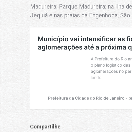
Madureira; Parque Madureira; na Ilha de
Jequiá e nas praias da Engenhoca, São 
Compartilhe