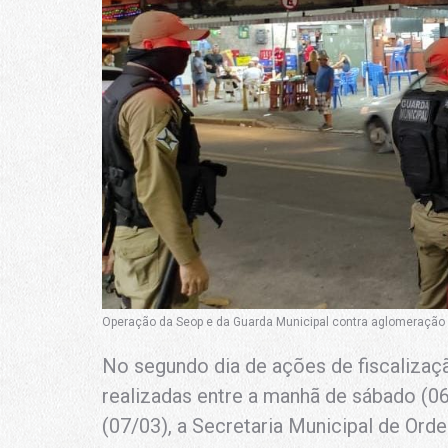
Operação da Seop e da Guarda Municipal contra aglomeração - 
No segundo dia de ações de fiscalizaç
realizadas entre a manhã de sábado (0
(07/03), a Secretaria Municipal de Or