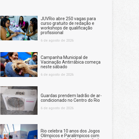
JUVRio abre 250 vagas para
curso gratuito de redação e
workshops de qualificação
profissional
6 de agosto de 2026
Campanha Municipal de
Vacinação Antirrábica começa
neste sábado
6 de agosto de 2026
Guardas prendem ladrão de ar-
condicionado no Centro do Rio
6 de agosto de 2026
Rio celebra 10 anos dos Jogos
Olímpicos e Paralímpicos com