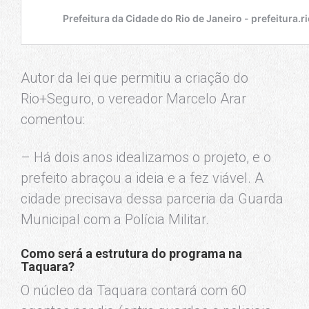
Autor da lei que permitiu a criação do
Rio+Seguro, o vereador Marcelo Arar
comentou:
– Há dois anos idealizamos o projeto, e o
prefeito abraçou a ideia e a fez viável. A
cidade precisava dessa parceria da Guarda
Municipal com a Polícia Militar.
Como será a estrutura do programa na
Taquara?
O núcleo da Taquara contará com 60