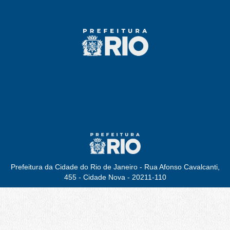
Prefeitura da Cidade do Rio de Janeiro - Rua Afonso Cavalcanti,
455 - Cidade Nova - 20211-110