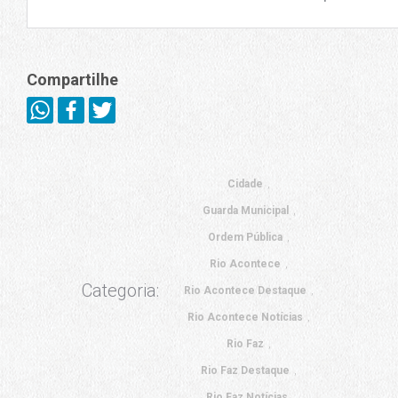
Compartilhe
Cidade
Guarda Municipal
Ordem Pública
Rio Acontece
Categoria:
Rio Acontece Destaque
Rio Acontece Notícias
Rio Faz
Rio Faz Destaque
Rio Faz Notícias