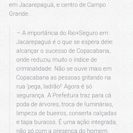
em Jacarepaguá, e centro de Campo
Grande.
– A importância do Rio+Seguro em
Jacarepaguá é o que se espera dele:
alcançar o sucesso de Copacabana,
onde reduziu muito o índice de
criminalidade. Não se ouve mais em
Copacabana as pessoas gritando na
rua ‘pega, ladrão!’ Agora é só
segurança. A Prefeitura traz para cá
poda de árvores, troca de luminárias,
limpeza de bueiros, conserta calçadas
e tapa buracos. É uma ação integrada,
não só com a presença do homem