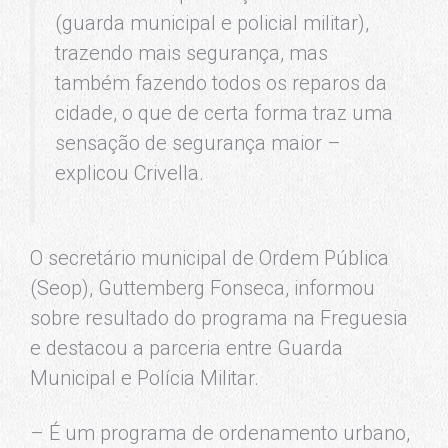
(guarda municipal e policial militar),
trazendo mais segurança, mas
também fazendo todos os reparos da
cidade, o que de certa forma traz uma
sensação de segurança maior –
explicou Crivella.
O secretário municipal de Ordem Pública
(Seop), Guttemberg Fonseca, informou
sobre resultado do programa na Freguesia
e destacou a parceria entre Guarda
Municipal e Polícia Militar.
– É um programa de ordenamento urbano,