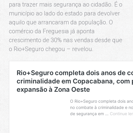
para trazer mais segurança ao cidadão. É o
município ao lado do estado para devolver
aquilo que arrancaram da população. O
comércio da Freguesia já aponta
crescimento de 30% nas vendas desde que
o Rio+Seguro chegou – revelou.