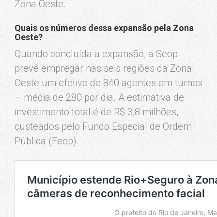
Zona Oeste.
Quais os números dessa expansão pela Zona
Oeste?
Quando concluída a expansão, a Seop
prevê empregar nas seis regiões da Zona
Oeste um efetivo de 840 agentes em turnos
– média de 280 por dia. A estimativa de
investimento total é de R$ 3,8 milhões,
custeados pelo Fundo Especial de Ordem
Pública (Feop).