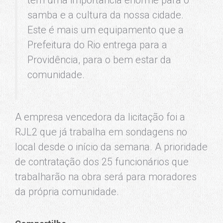
samba e a cultura da nossa cidade.
Este é mais um equipamento que a
Prefeitura do Rio entrega para a
Providência, para o bem estar da
comunidade.
A empresa vencedora da licitação foi a
RJL2 que já trabalha em sondagens no
local desde o início da semana. A prioridade
de contratação dos 25 funcionários que
trabalharão na obra será para moradores
da própria comunidade.