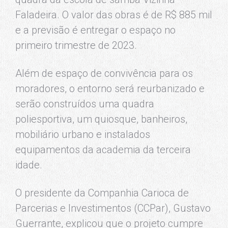
Faladeira. O valor das obras é de R$ 885 mil
e a previsão é entregar o espaço no
primeiro trimestre de 2023.
Além de espaço de convivência para os
moradores, o entorno será reurbanizado e
serão construídos uma quadra
poliesportiva, um quiosque, banheiros,
mobiliário urbano e instalados
equipamentos da academia da terceira
idade.
O presidente da Companhia Carioca de
Parcerias e Investimentos (CCPar), Gustavo
Guerrante, explicou que o projeto cumpre