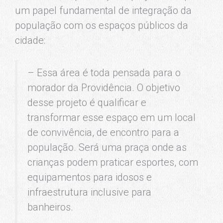
um papel fundamental de integração da
população com os espaços públicos da
cidade:
– Essa área é toda pensada para o
morador da Providência. O objetivo
desse projeto é qualificar e
transformar esse espaço em um local
de convivência, de encontro para a
população. Será uma praça onde as
crianças podem praticar esportes, com
equipamentos para idosos e
infraestrutura inclusive para
banheiros.