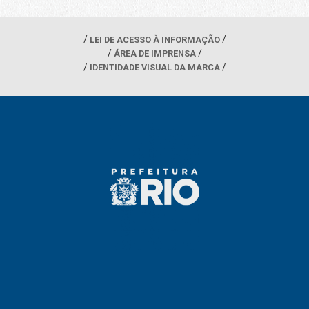
LEI DE ACESSO À INFORMAÇÃO
ÁREA DE IMPRENSA
IDENTIDADE VISUAL DA MARCA