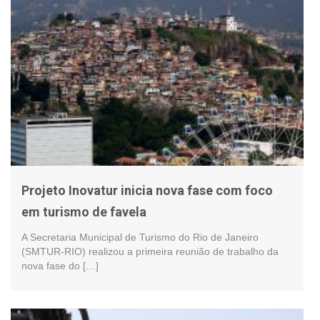
Projeto Inovatur inicia nova fase com foco
em turismo de favela
A Secretaria Municipal de Turismo do Rio de Janeiro
(SMTUR-RIO) realizou a primeira reunião de trabalho da
nova fase do […]