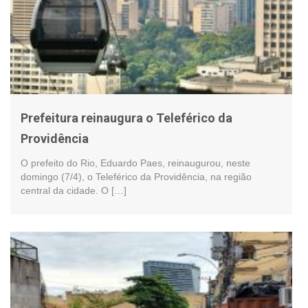
Prefeitura reinaugura o Teleférico da
Providência
O prefeito do Rio, Eduardo Paes, reinaugurou, neste
domingo (7/4), o Teleférico da Providência, na região
central da cidade. O […]