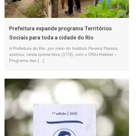
Prefeitura expande programa Territórios
Sociais para toda a cidade do Rio
A Prefeitura do Rio, por meio do Instituto Pereira Passos,
assinou, nesta quinta-feira (17/3), com o ONU-Habitat –
Programa das […]