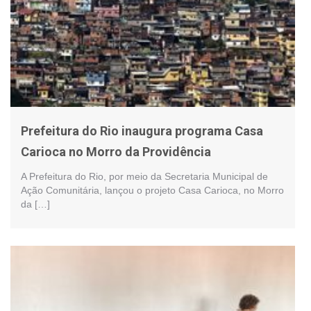
Prefeitura do Rio inaugura programa Casa
Carioca no Morro da Providência
A Prefeitura do Rio, por meio da Secretaria Municipal de
Ação Comunitária, lançou o projeto Casa Carioca, no Morro
da […]