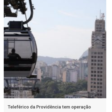
Teleférico da Providência tem operação