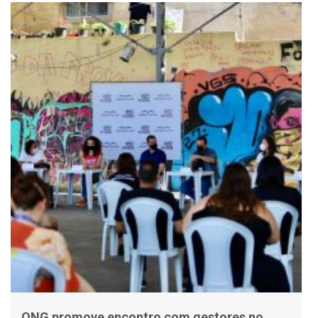
ONG promove encontro com gestores no