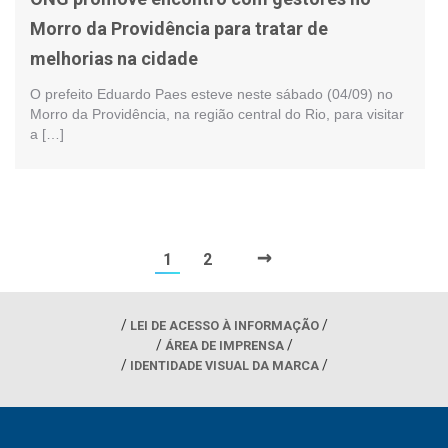
Morro da Providência para tratar de
melhorias na cidade
O prefeito Eduardo Paes esteve neste sábado (04/09) no
Morro da Providência, na região central do Rio, para visitar
a […]
→
1
2
LEI DE ACESSO À INFORMAÇÃO
ÁREA DE IMPRENSA
IDENTIDADE VISUAL DA MARCA