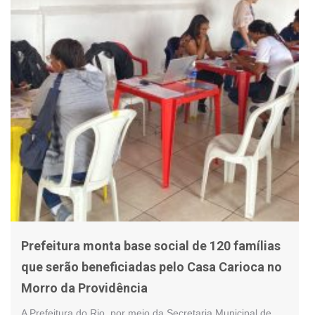
Prefeitura monta base social de 120 famílias
que serão beneficiadas pelo Casa Carioca no
Morro da Providência
A Prefeitura do Rio, por meio da Secretaria Municipal de