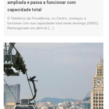
ampliada e passa a funcionar com
capacidade total
O Teleférico da Providência, no Centro, começou a
funcionar com sua capacidade total neste domingo (09/02).
Reinaugurado em abril do […]